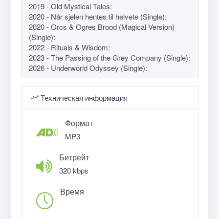
2019 - Old Mystical Tales:
2020 - Når sjelen hentes til helvete (Single):
2020 - Orcs & Ogres Brood (Magical Version)
(Single):
2022 - Rituals & Wisdom:
2023 - The Passing of the Grey Company (Single):
2026 - Underworld Odyssey (Single):
Техническая информация
Формат
MP3
Битрейт
320 kbps
Время