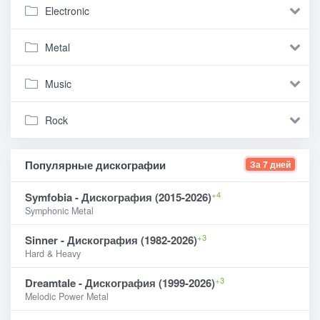
Electronic
Metal
Music
Rock
Популярные дискографии
За 7 дней
+4
Symfobia - Дискография (2015-2026)
Symphonic Metal
+3
Sinner - Дискография (1982-2026)
Hard & Heavy
+3
Dreamtale - Дискография (1999-2026)
Melodic Power Metal