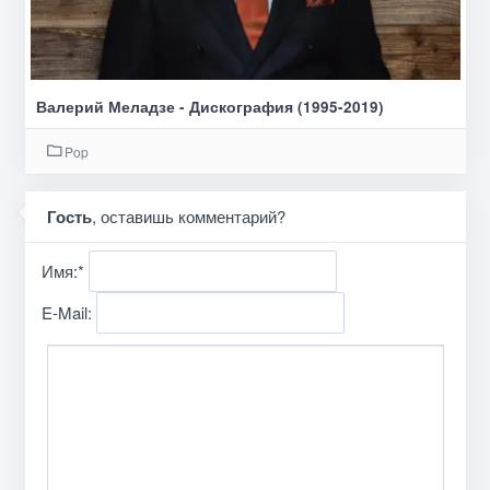
Валерий Меладзе - Дискография (1995-2019)
Pop
Гость
, оставишь комментарий?
Имя:
*
E-Mail: