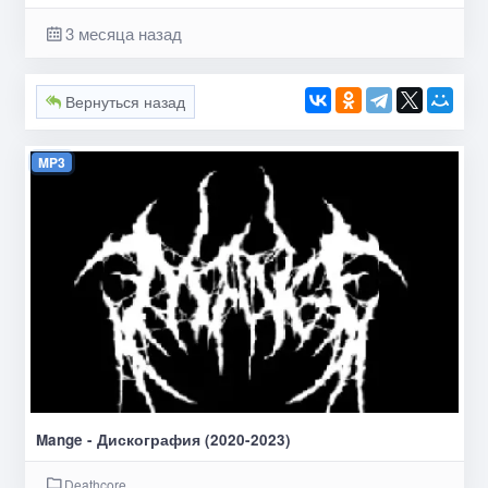
3 месяца назад
Вернуться назад
MP3
Mange - Дискография (2020-2023)
Deathcore