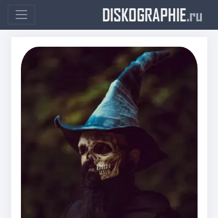
DISKOGRAPHIE
.ru