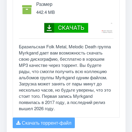
Размер
442.4 MB
Бразильская Folk Metal, Melodic Death группа
Myrkgand дает вам возможность скачать
свою дискографию, бесплатно в хорошем
MP3 качестве через торрент. Вы будете
рады, что смогли получить всю коллекцию
альбомов группы Myrkgand одним файлом.
Загрузка может занять от пары минут до
несколько часов, но будьте уверены, что это
стоит того. Первая запись Myrkgand
появилась в 2017 году, а последний релиз
вышел 2026 году.
Скачать торрент-файл