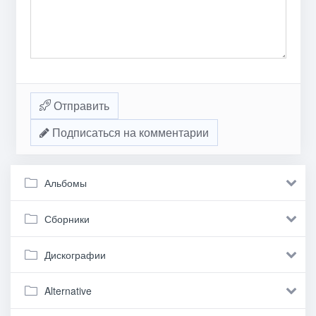
Отправить
Подписаться на комментарии
Альбомы
Сборники
Дискографии
Alternative