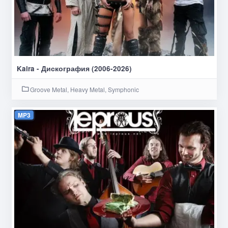
Kaira - Дискография (2006-2026)
Groove Metal, Heavy Metal, Symphonic
MP3