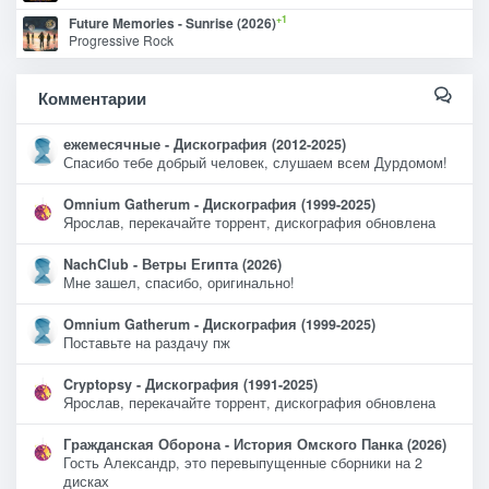
+1
Future Memories - Sunrise (2026)
Progressive Rock
Комментарии
ежемесячные - Дискография (2012-2025)
Спасибо тебе добрый человек, слушаем всем Дурдомом!
Omnium Gatherum - Дискография (1999-2025)
Ярослав, перекачайте торрент, дискография обновлена
NachClub - Ветры Египта (2026)
Мне зашел, спасибо, оригинально!
Omnium Gatherum - Дискография (1999-2025)
Поставьте на раздачу пж
Cryptopsy - Дискография (1991-2025)
Ярослав, перекачайте торрент, дискография обновлена
Гражданская Оборона - История Омского Панка (2026)
Гость Александр, это перевыпущенные сборники на 2
дисках