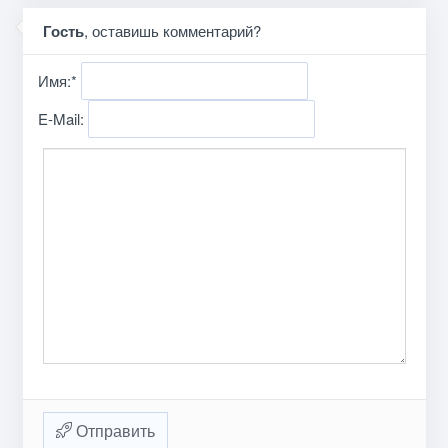
Гость
, оставишь комментарий?
Имя:
*
E-Mail:
Отправить