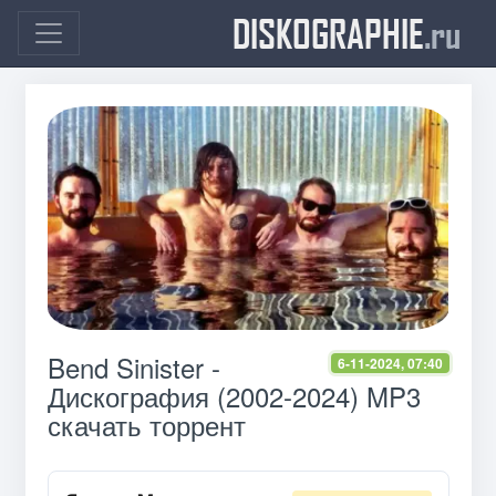
DISKOGRAPHIE
.ru
Bend Sinister -
6-11-2024, 07:40
Дискография (2002-2024) MP3
скачать торрент