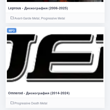
Leprous - Дискография (2006-2025)
Avant-Garde Metal, Progressive Metal
MP3
Omnerod - Дискография (2014-2024)
Progressive Death Metal