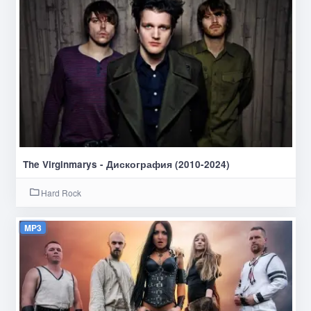
The Virginmarys - Дискография (2010-2024)
Hard Rock
MP3