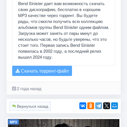
Bend Sinister дает вам возможность скачать
свою дискографию, бесплатно в хорошем
MP3 качестве через торрент. Вы будете
рады, что смогли получить всю коллекцию
альбомов группы Bend Sinister одним файлом.
Загрузка может занять от пары минут до
несколько часов, но будьте уверены, что это
стоит того. Первая запись Bend Sinister
появилась в 2002 году, а последний релиз
вышел 2024 году.
Скачать торрент-файл
2 года назад
Вернуться назад
MP3