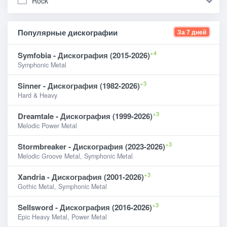
Rock
Популярные дискографии
За 7 дней
+4
Symfobia - Дискография (2015-2026)
Symphonic Metal
+3
Sinner - Дискография (1982-2026)
Hard & Heavy
+3
Dreamtale - Дискография (1999-2026)
Melodic Power Metal
+3
Stormbreaker - Дискография (2023-2026)
Melodic Groove Metal, Symphonic Metal
+3
Xandria - Дискография (2001-2026)
Gothic Metal, Symphonic Metal
+3
Sellsword - Дискография (2016-2026)
Epic Heavy Metal, Power Metal