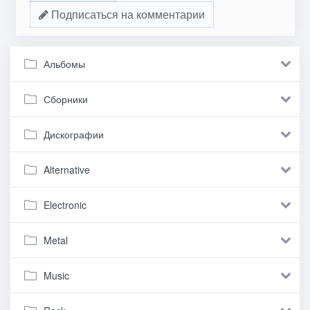
Подписаться на комментарии
Альбомы
Сборники
Дискографии
Alternative
Electronic
Metal
Music