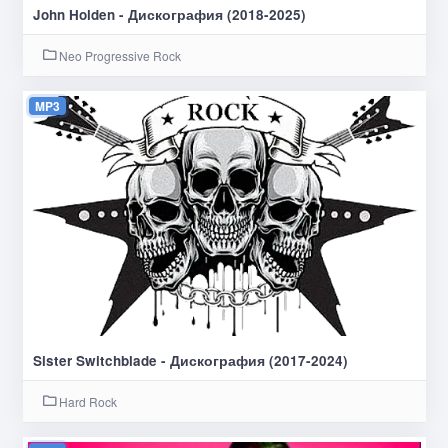
John Holden - Дискография (2018-2025)
Neo Progressive Rock
MP3
Sister Switchblade - Дискография (2017-2024)
Hard Rock