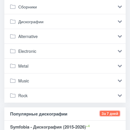
Сборники
Дискографии
Alternative
Electronic
Metal
Music
Rock
Популярные дискографии
За 7 дней
+4
Symfobia - Дискография (2015-2026)