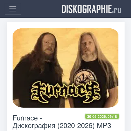
DISKOGRAPHIE
.ru
Furnace -
30-05-2026, 09:18
Дискография (2020-2026) MP3