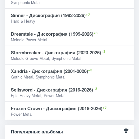
Symphonic Metal
+3
Sinner - Дискография (1982-2026)
Hard & Heavy
+3
Dreamtale - Дискография (1999-2026)
Melodic Power Metal
+3
Stormbreaker - Дискография (2023-2026)
Melodic Groove Metal, Symphonic Metal
+3
Xandria - Дискография (2001-2026)
Gothic Metal, Symphonic Metal
+3
Sellsword - Дискография (2016-2026)
Epic Heavy Metal, Power Metal
+3
Frozen Crown - Дискография (2018-2026)
Power Metal
Популярные альбомы