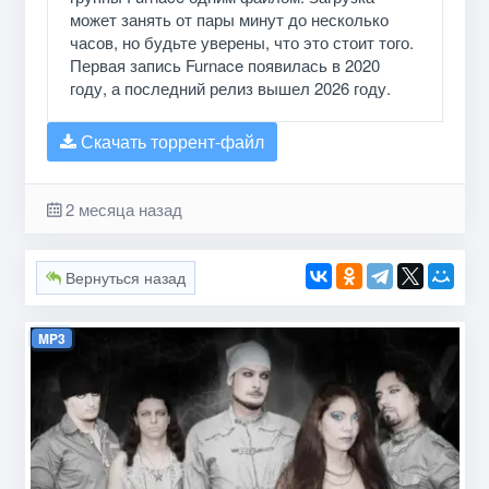
может занять от пары минут до несколько
часов, но будьте уверены, что это стоит того.
Первая запись Furnace появилась в 2020
году, а последний релиз вышел 2026 году.
Скачать торрент-файл
2 месяца назад
Вернуться назад
MP3