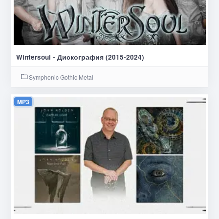
Wintersoul - Дискография (2015-2024)
Symphonic Gothic Metal
MP3