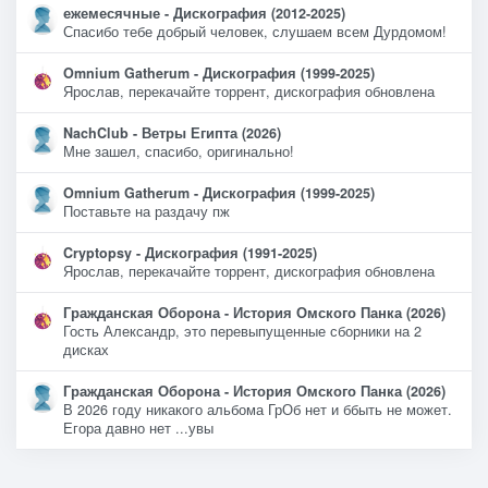
ежемесячные - Дискография (2012-2025)
Спасибо тебе добрый человек, слушаем всем Дурдомом!
Omnium Gatherum - Дискография (1999-2025)
Ярослав, перекачайте торрент, дискография обновлена
NachClub - Ветры Египта (2026)
Мне зашел, спасибо, оригинально!
Omnium Gatherum - Дискография (1999-2025)
Поставьте на раздачу пж
Cryptopsy - Дискография (1991-2025)
Ярослав, перекачайте торрент, дискография обновлена
Гражданская Оборона - История Омского Панка (2026)
Гость Александр, это перевыпущенные сборники на 2
дисках
Гражданская Оборона - История Омского Панка (2026)
В 2026 году никакого альбома ГрОб нет и ббыть не может.
Егора давно нет ...увы