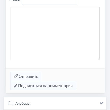
Отправить
Подписаться на комментарии
Альбомы