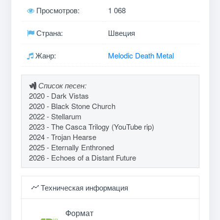
Просмотров:
1 068
Страна:
Швеция
Жанр:
Melodic Death Metal
Список песен:
2020 - Dark Vistas
2020 - Black Stone Church
2022 - Stellarum
2023 - The Casca Trilogy (YouTube rip)
2024 - Trojan Hearse
2025 - Eternally Enthroned
2026 - Echoes of a Distant Future
Техническая информация
Формат