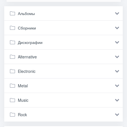
Альбомы
Сборники
Дискографии
Alternative
Electronic
Metal
Music
Rock