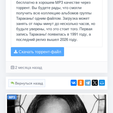
бесплатно в хорошем MP3 качестве через
торрент. Вы будете рады, что смогли
получить всю коллекцию альбомов группы
Тараканы! одним файлом. Загрузка может
занять от пары минут до несколько часов, но
будьте уверены, что это стоит того. Первая
запись Тараканы! появилась в 1991 году, а
последний релиз вышел 2026 году.
Скачать торрент-файл
2 месяца назад
Вернуться назад
MP3