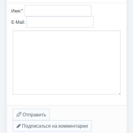
Имя:
*
E-Mail:
Отправить
Подписаться на комментарии