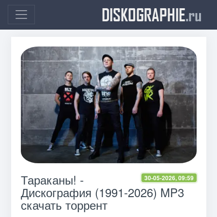
DISKOGRAPHIE
.ru
Тараканы! -
30-05-2026, 09:59
Дискография (1991-2026) MP3
скачать торрент