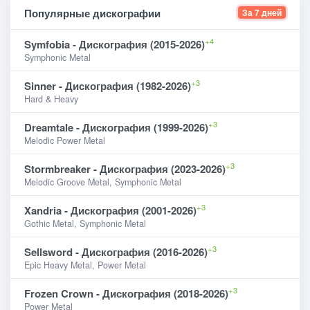
Популярные дискографии
За 7 дней
+4
Symfobia - Дискография (2015-2026)
Symphonic Metal
+3
Sinner - Дискография (1982-2026)
Hard & Heavy
+3
Dreamtale - Дискография (1999-2026)
Melodic Power Metal
+3
Stormbreaker - Дискография (2023-2026)
Melodic Groove Metal, Symphonic Metal
+3
Xandria - Дискография (2001-2026)
Gothic Metal, Symphonic Metal
+3
Sellsword - Дискография (2016-2026)
Epic Heavy Metal, Power Metal
+3
Frozen Crown - Дискография (2018-2026)
Power Metal