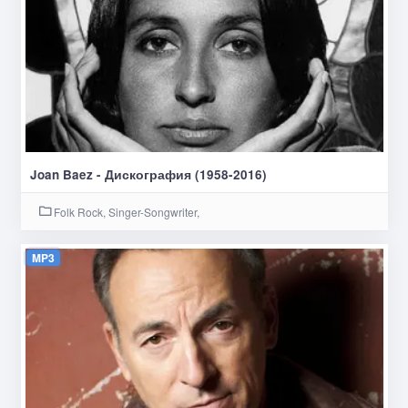
Joan Baez - Дискография (1958-2016)
Folk Rock, Singer-Songwriter,
MP3