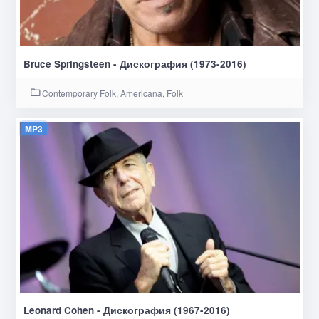
Bruce Springsteen - Дискография (1973-2016)
Contemporary Folk, Americana, Folk
MP3
Leonard Cohen - Дискография (1967-2016)