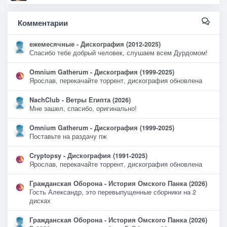
Комментарии
ежемесячные - Дискография (2012-2025)
Спасибо тебе добрый человек, слушаем всем Дурдомом!
Omnium Gatherum - Дискография (1999-2025)
Ярослав, перекачайте торрент, дискография обновлена
NachClub - Ветры Египта (2026)
Мне зашел, спасибо, оригинально!
Omnium Gatherum - Дискография (1999-2025)
Поставьте на раздачу пж
Cryptopsy - Дискография (1991-2025)
Ярослав, перекачайте торрент, дискография обновлена
Гражданская Оборона - История Омского Панка (2026)
Гость Александр, это перевыпущенные сборники на 2
дисках
Гражданская Оборона - История Омского Панка (2026)