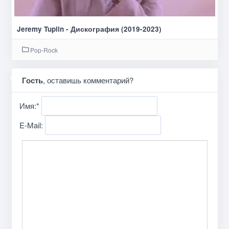
Jeremy Tuplin - Дискография (2019-2023)
Pop-Rock
Гость
, оставишь комментарий?
Имя:
*
E-Mail: