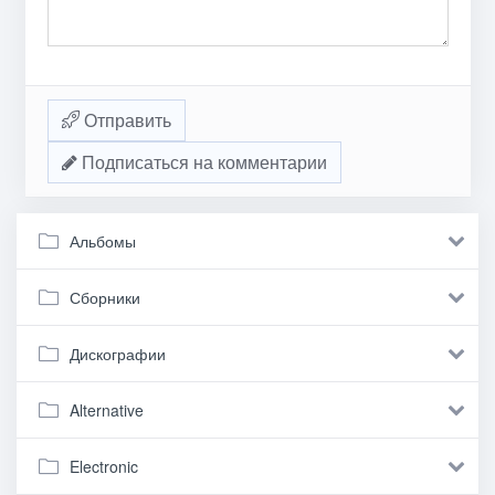
Отправить
Подписаться на комментарии
Альбомы
Сборники
Дискографии
Alternative
Electronic