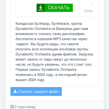
Канадская Synthpop, Synthwave, группа
Dynalectric Orchestra из Ванкувер дает вам
возможность скачать свою дискографию,
бесплатно в хорошем MP3 качестве через
торрент. Вы будете рады, что смогли
получить всю коллекцию альбомов группы
Dynalectric Orchestra одним файлом. Загрузка
может занять от пары минут до несколько
часов, но будьте уверены, что это стоит того.
Первая запись Dynalectric Orchestra
появилась в 2023 году, а последний релиз
вышел 2024 году.
Скачать торрент-файл
2 года назад