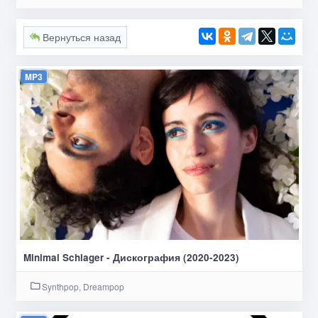
Вернуться назад
MP3
Minimal Schlager - Дискография (2020-2023)
Synthpop, Dreampop