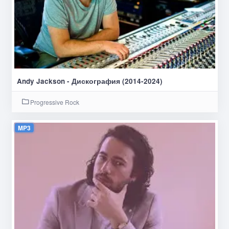
Andy Jackson - Дискография (2014-2024)
Progressive Rock
MP3