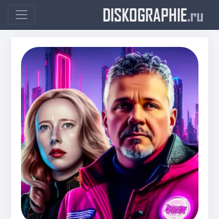
DISKOGRAPHIE
.ru