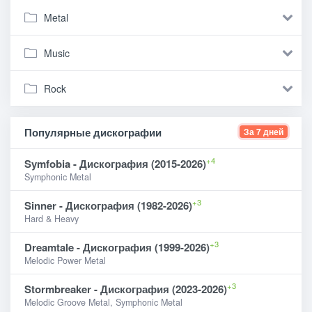
Metal
Music
Rock
Популярные дискографии
За 7 дней
+4
Symfobia - Дискография (2015-2026)
Symphonic Metal
+3
Sinner - Дискография (1982-2026)
Hard & Heavy
+3
Dreamtale - Дискография (1999-2026)
Melodic Power Metal
+3
Stormbreaker - Дискография (2023-2026)
Melodic Groove Metal, Symphonic Metal