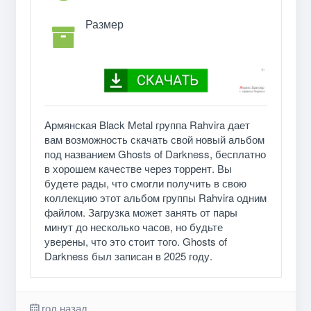
Размер
Армянская Black Metal группа Rahvira дает
вам возможность скачать свой новый альбом
под названием Ghosts of Darkness, бесплатно
в хорошем качестве через торрент. Вы
будете рады, что смогли получить в свою
коллекцию этот альбом группы Rahvira одним
файлом. Загрузка может занять от пары
минут до несколько часов, но будьте
уверены, что это стоит того. Ghosts of
Darkness был записан в 2025 году.
год назад