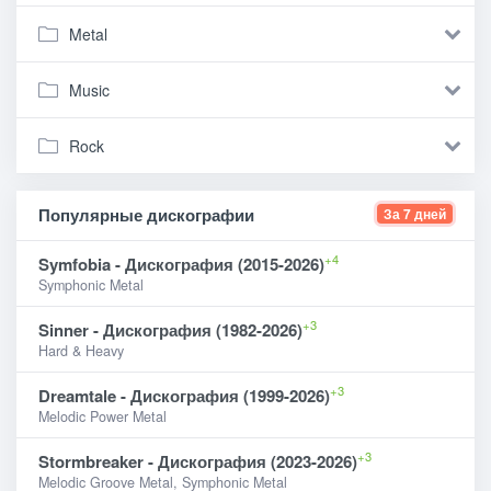
Metal
Music
Rock
Популярные дискографии
За 7 дней
+4
Symfobia - Дискография (2015-2026)
Symphonic Metal
+3
Sinner - Дискография (1982-2026)
Hard & Heavy
+3
Dreamtale - Дискография (1999-2026)
Melodic Power Metal
+3
Stormbreaker - Дискография (2023-2026)
Melodic Groove Metal, Symphonic Metal