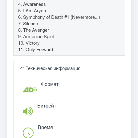
4. Awareness
5. I Am Aryan
6. Symphony of Death #1 (Nevermore...)
7. Silence
8. The Avenger
9. Armenian Spirit
10. Victory
11. Only Forward
Техническая информация
Формат
Битрейт
Время