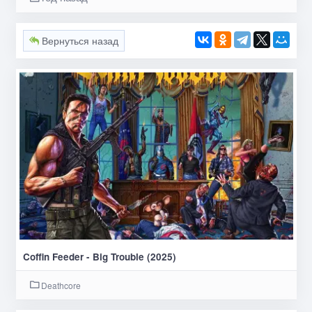
Вернуться назад
Coffin Feeder - Big Trouble (2025)
Deathcore