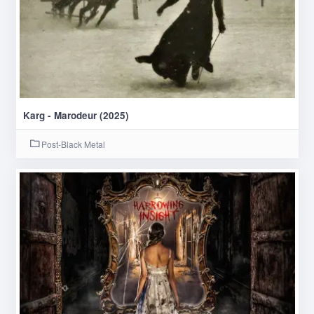
Karg - Marodeur (2025)
Post-Black Metal