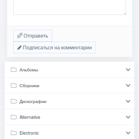
Отправить
Подписаться на комментарии
Альбомы
Сборники
Дискографии
Alternative
Electronic