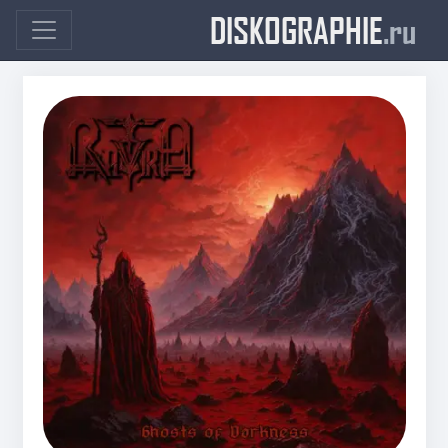
DISKOGRAPHIE
.ru