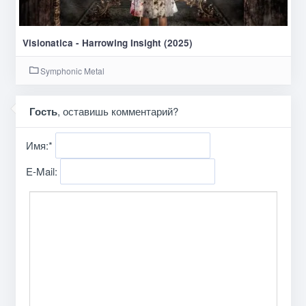
Visionatica - Harrowing Insight (2025)
Symphonic Metal
Гость
, оставишь комментарий?
Имя:
*
E-Mail: