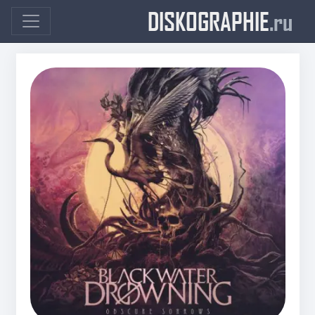
DISKOGRAPHIE
.ru