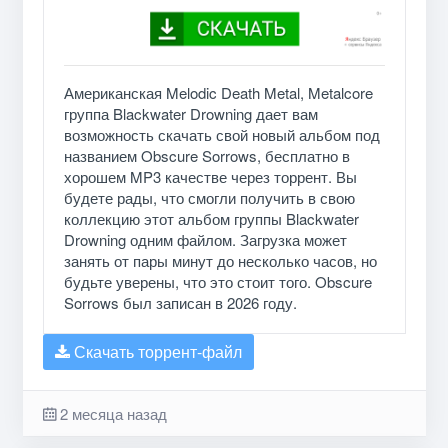
Американская Melodic Death Metal, Metalcore
группа Blackwater Drowning дает вам
возможность скачать свой новый альбом под
названием Obscure Sorrows, бесплатно в
хорошем MP3 качестве через торрент. Вы
будете рады, что смогли получить в свою
коллекцию этот альбом группы Blackwater
Drowning одним файлом. Загрузка может
занять от пары минут до несколько часов, но
будьте уверены, что это стоит того. Obscure
Sorrows был записан в 2026 году.
Скачать торрент-файл
2 месяца назад