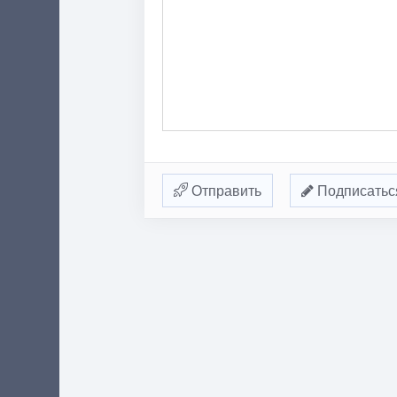
Отправить
Подписатьс