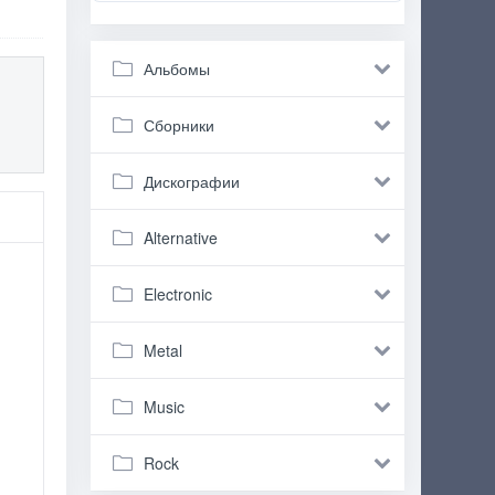
Альбомы
Сборники
Дискографии
Alternative
Electronic
Metal
Music
Rock