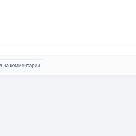
я на комментарии