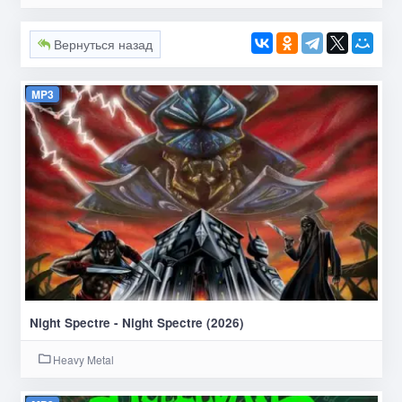
Вернуться назад
MP3
Night Spectre - Night Spectre (2026)
Heavy Metal