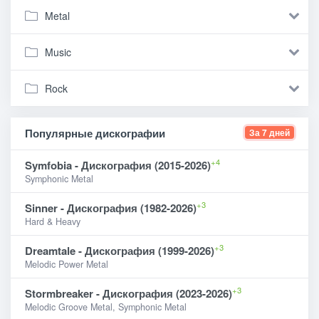
Metal
Music
Rock
Популярные дискографии
За 7 дней
+4
Symfobia - Дискография (2015-2026)
Symphonic Metal
+3
Sinner - Дискография (1982-2026)
Hard & Heavy
+3
Dreamtale - Дискография (1999-2026)
Melodic Power Metal
+3
Stormbreaker - Дискография (2023-2026)
Melodic Groove Metal, Symphonic Metal