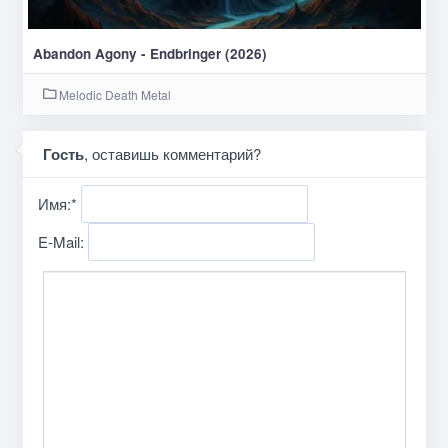
Abandon Agony - Endbringer (2026)
Melodic Death Metal
Гость
, оставишь комментарий?
Имя:
*
E-Mail: