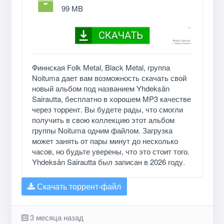
99 MB
Финнская Folk Metal, Black Metal, группа
Noituma дает вам возможность скачать свой
новый альбом под названием Yhdeksän
Sairautta, бесплатно в хорошем MP3 качестве
через торрент. Вы будете рады, что смогли
получить в свою коллекцию этот альбом
группы Noituma одним файлом. Загрузка
может занять от пары минут до несколько
часов, но будьте уверены, что это стоит того.
Yhdeksän Sairautta был записан в 2026 году.
Скачать торрент-файл
3 месяца назад