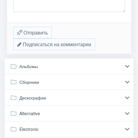
Отправить
Подписаться на комментарии
Альбомы
Сборники
Дискографии
Alternative
Electronic