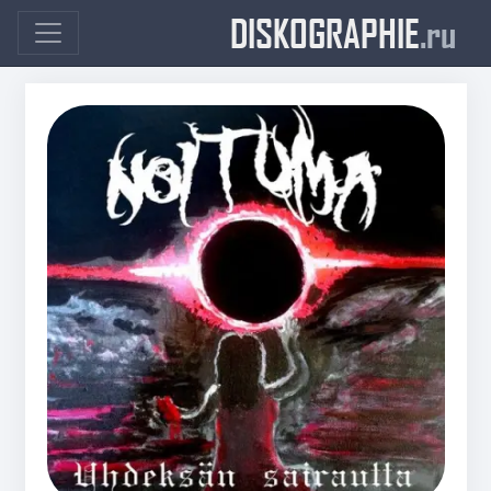
DISKOGRAPHIE
.ru