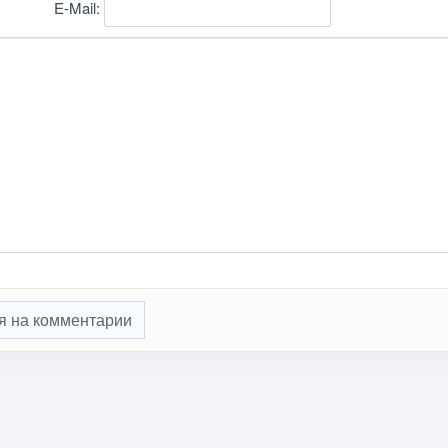
E-Mail:
я на комментарии