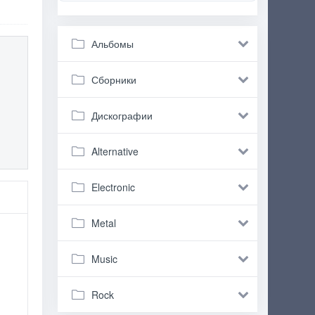
Альбомы
Сборники
Дискографии
Alternative
Electronic
Metal
Music
Rock