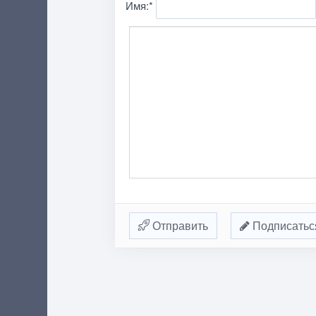
Имя:
*
Отправить
Подписатьс