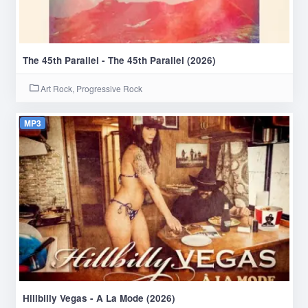
The 45th Parallel - The 45th Parallel (2026)
Art Rock, Progressive Rock
MP3
Hillbilly Vegas - A La Mode (2026)