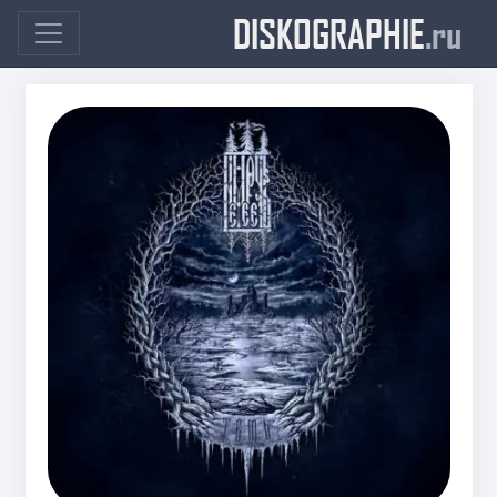
DISKOGRAPHIE
.ru