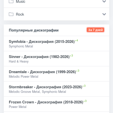
Music
Rock
Популярные дискографии
За 7 дней
+4
Symfobia - Дискография (2015-2026)
Symphonic Metal
+3
Sinner - Дискография (1982-2026)
Hard & Heavy
+3
Dreamtale - Дискография (1999-2026)
Melodic Power Metal
+3
Stormbreaker - Дискография (2023-2026)
Melodic Groove Metal, Symphonic Metal
+3
Frozen Crown - Дискография (2018-2026)
Power Metal