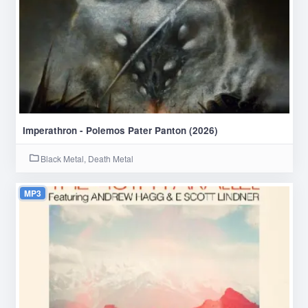
Imperathron - Polemos Pater Panton (2026)
Black Metal, Death Metal
MP3