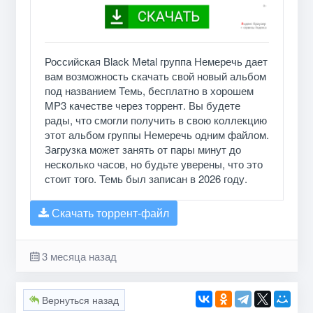
Российская Black Metal группа Немеречь дает
вам возможность скачать свой новый альбом
под названием Темь, бесплатно в хорошем
MP3 качестве через торрент. Вы будете
рады, что смогли получить в свою коллекцию
этот альбом группы Немеречь одним файлом.
Загрузка может занять от пары минут до
несколько часов, но будьте уверены, что это
стоит того. Темь был записан в 2026 году.
Скачать торрент-файл
3 месяца назад
Вернуться назад