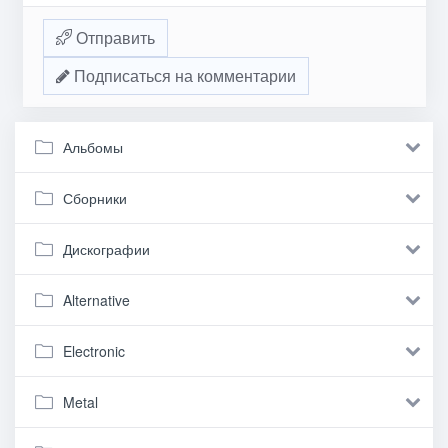
Отправить
Подписаться на комментарии
Альбомы
Сборники
Дискографии
Alternative
Electronic
Metal