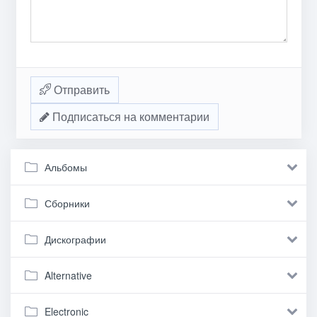
Отправить
Подписаться на комментарии
Альбомы
Сборники
Дискографии
Alternative
Electronic