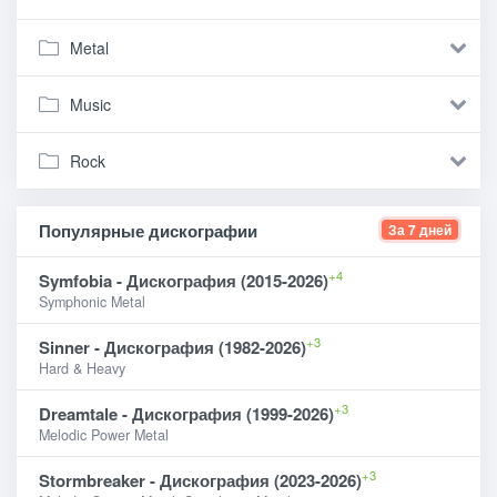
Metal
Music
Rock
Популярные дискографии
За 7 дней
+4
Symfobia - Дискография (2015-2026)
Symphonic Metal
+3
Sinner - Дискография (1982-2026)
Hard & Heavy
+3
Dreamtale - Дискография (1999-2026)
Melodic Power Metal
+3
Stormbreaker - Дискография (2023-2026)