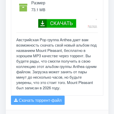
Размер
73.1 MB
Австрийская Pop группа Anthea дает вам
возможность скачать свой новый альбом под
названием Mount Pleasant, бесплатно в
хорошем MP3 качестве через торрент. Вы
будете рады, что смогли получить в свою
коллекцию этот альбом группы Anthea одним
файлом. Загрузка может занять от пары
минут до несколько часов, но будьте
уверены, что это стоит того. Mount Pleasant
был записан в 2026 году.
Скачать торрент-файл