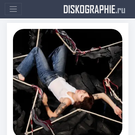
DISKOGRAPHIE
.ru