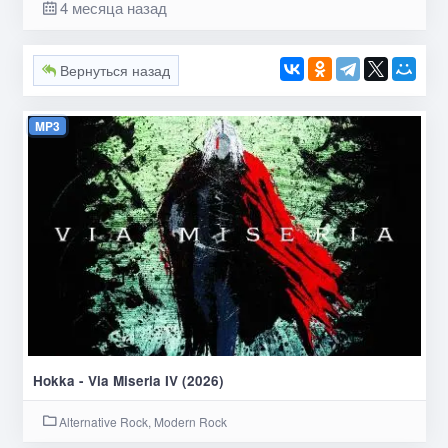
4 месяца назад
Вернуться назад
MP3
Hokka - Via Miseria IV (2026)
Alternative Rock, Modern Rock