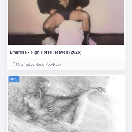
Emarosa - High Horse Heaven (2026)
Alternative Rock, Pop-Rock
MP3