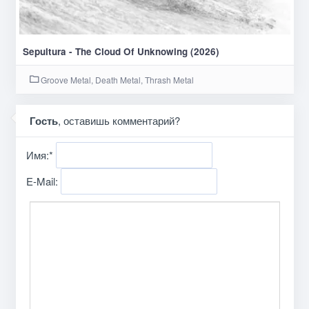
Sepultura - The Cloud Of Unknowing (2026)
Groove Metal, Death Metal, Thrash Metal
Гость
, оставишь комментарий?
Имя:
*
E-Mail: