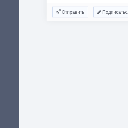
Отправить
Подписатьс