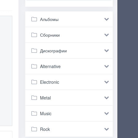
Альбомы
Сборники
Дискографии
Alternative
Electronic
Metal
Music
Rock