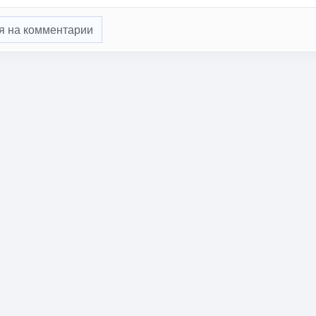
я на комментарии