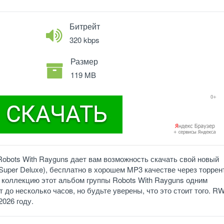
Битрейт
320 kbps
Размер
119 MB
Robots With Rayguns дает вам возможность скачать свой новый
Super Deluxe), бесплатно в хорошем MP3 качестве через торрен
 коллекцию этот альбом группы Robots With Rayguns одним
 до несколько часов, но будьте уверены, что это стоит того. R
2026 году.