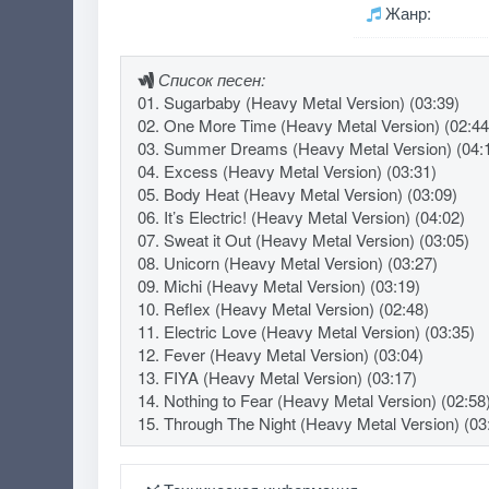
Жанр:
Список песен:
01. Sugarbaby (Heavy Metal Version) (03:39)
02. One More Time (Heavy Metal Version) (02:44
03. Summer Dreams (Heavy Metal Version) (04:
04. Excess (Heavy Metal Version) (03:31)
05. Body Heat (Heavy Metal Version) (03:09)
06. It’s Electric! (Heavy Metal Version) (04:02)
07. Sweat it Out (Heavy Metal Version) (03:05)
08. Unicorn (Heavy Metal Version) (03:27)
09. Michi (Heavy Metal Version) (03:19)
10. Reflex (Heavy Metal Version) (02:48)
11. Electric Love (Heavy Metal Version) (03:35)
12. Fever (Heavy Metal Version) (03:04)
13. FIYA (Heavy Metal Version) (03:17)
14. Nothing to Fear (Heavy Metal Version) (02:58
15. Through The Night (Heavy Metal Version) (03