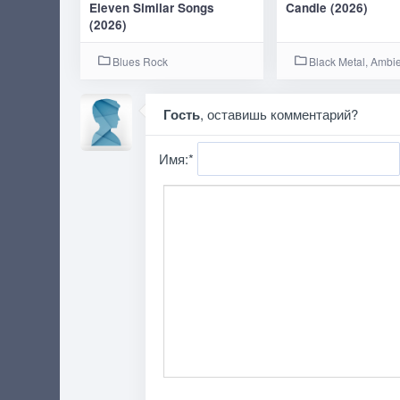
Eleven Similar Songs
Candle (2026)
(2026)
Blues Rock
Black Metal, Ambi
Гость
, оставишь комментарий?
Имя:
*