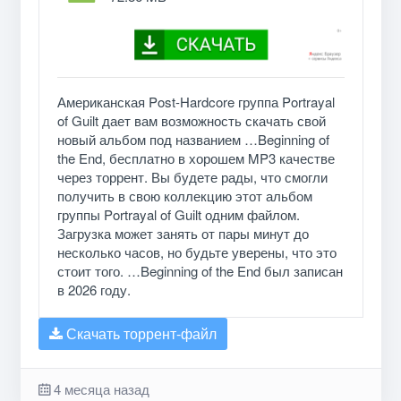
Американская Post-Hardcore группа Portrayal
of Guilt дает вам возможность скачать свой
новый альбом под названием …Beginning of
the End, бесплатно в хорошем MP3 качестве
через торрент. Вы будете рады, что смогли
получить в свою коллекцию этот альбом
группы Portrayal of Guilt одним файлом.
Загрузка может занять от пары минут до
несколько часов, но будьте уверены, что это
стоит того. …Beginning of the End был записан
в 2026 году.
Скачать торрент-файл
4 месяца назад