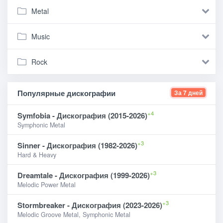
Metal
Music
Rock
Популярные дискографии
За 7 дней
+4
Symfobia - Дискография (2015-2026)
Symphonic Metal
+3
Sinner - Дискография (1982-2026)
Hard & Heavy
+3
Dreamtale - Дискография (1999-2026)
Melodic Power Metal
+3
Stormbreaker - Дискография (2023-2026)
Melodic Groove Metal, Symphonic Metal