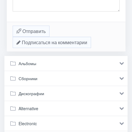
Отправить
Подписаться на комментарии
Альбомы
Сборники
Дискографии
Alternative
Electronic