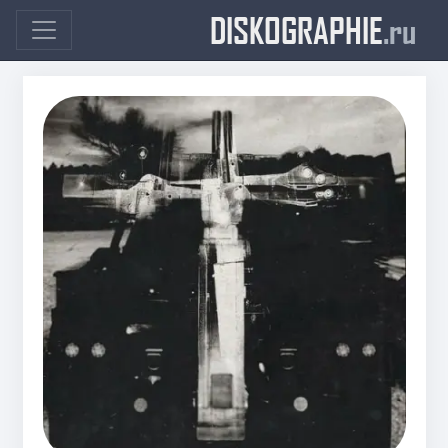
DISKOGRAPHIE
.ru