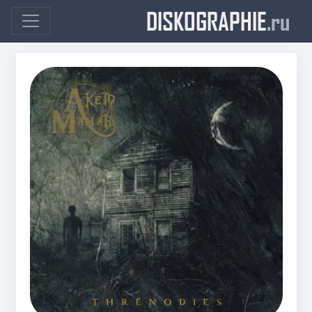
DISKOGRAPHIE
.ru