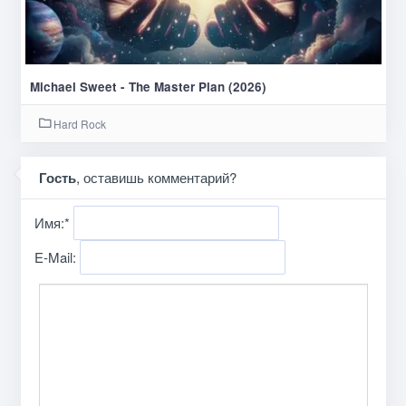
Michael Sweet - The Master Plan (2026)
Hard Rock
Гость
, оставишь комментарий?
Имя:
*
E-Mail: