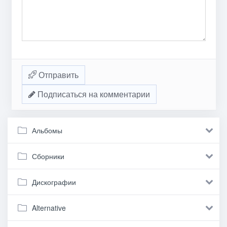
Отправить
Подписаться на комментарии
Альбомы
Сборники
Дискографии
Alternative