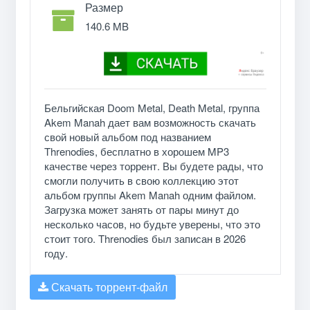
Размер
140.6 MB
Бельгийская Doom Metal, Death Metal, группа
Akem Manah дает вам возможность скачать
свой новый альбом под названием
Threnodies, бесплатно в хорошем MP3
качестве через торрент. Вы будете рады, что
смогли получить в свою коллекцию этот
альбом группы Akem Manah одним файлом.
Загрузка может занять от пары минут до
несколько часов, но будьте уверены, что это
стоит того. Threnodies был записан в 2026
году.
Скачать торрент-файл