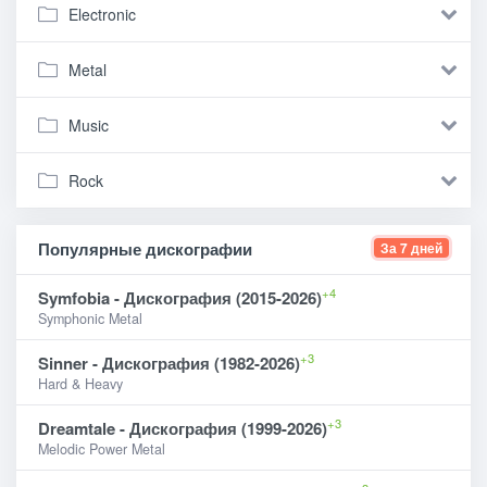
Electronic
Metal
Music
Rock
Популярные дискографии
За 7 дней
+4
Symfobia - Дискография (2015-2026)
Symphonic Metal
+3
Sinner - Дискография (1982-2026)
Hard & Heavy
+3
Dreamtale - Дискография (1999-2026)
Melodic Power Metal