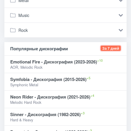
Metal
Music
Rock
Популярные дискографии
За 7 дней
+10
Emotional Fire - Дискография (2023-2026)
AOR, Melodic Rock
+5
Symfobia - Дискография (2015-2026)
Symphonic Metal
+4
Neon Rider - Дискография (2021-2026)
Melodic Hard Rock
+3
Sinner - Дискография (1982-2026)
Hard & Heavy
+3