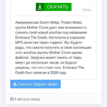
Американская Doom Metal, Thrash Metal,
группа Mother Crone дает вам возможность
скачать свой новый альбом под названием
Embrace The Death, бесплатно в хорошем
MP3 качестве через торрент. Вы будете
рады, что смогли получить в свою коллекцию
этот альбом группы Mother Crone одним
файлом. Загрузка может занять от пары
минут до несколько часов, но будьте
уверены, что это стоит того. Embrace The
Death был записан в 2026 году.
Скачать торрент-файл
4 месяца назад