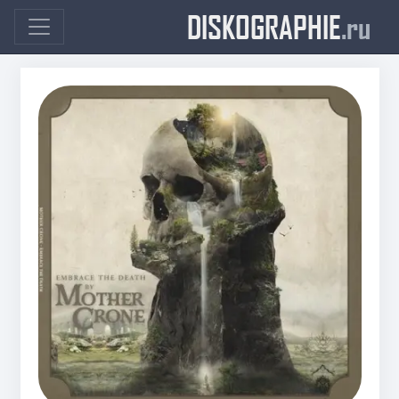
DISKOGRAPHIE
.ru