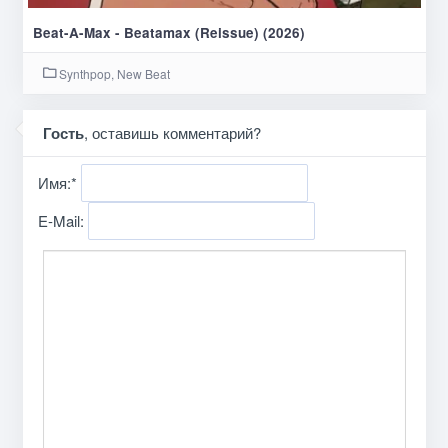
Beat-A-Max - Beatamax (Reissue) (2026)
Synthpop, New Beat
Гость
, оставишь комментарий?
Имя:
*
E-Mail: