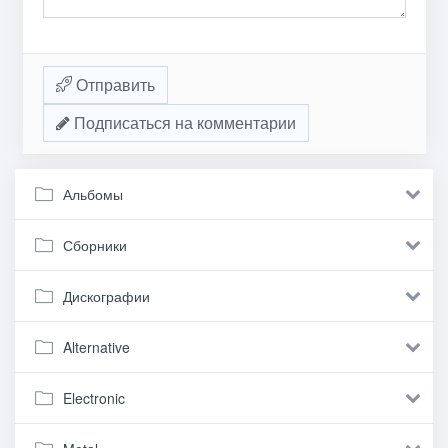
Отправить
Подписаться на комментарии
Альбомы
Сборники
Дискографии
Alternative
Electronic