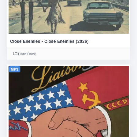
Close Enemies - Close Enemies (2026)
Hard Rock
MP3