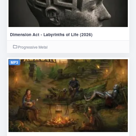
Dimension Act - Labyrinths of Life (2026)
Progressive Metal
MP3