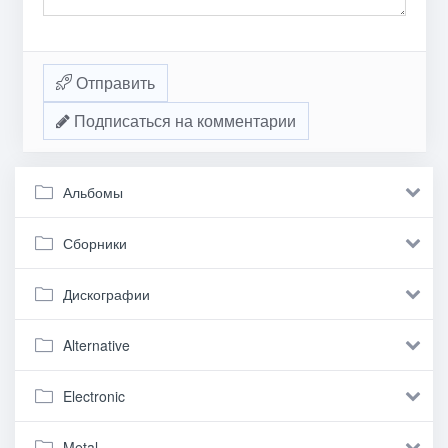
Отправить
Подписаться на комментарии
Альбомы
Сборники
Дискографии
Alternative
Electronic
Metal