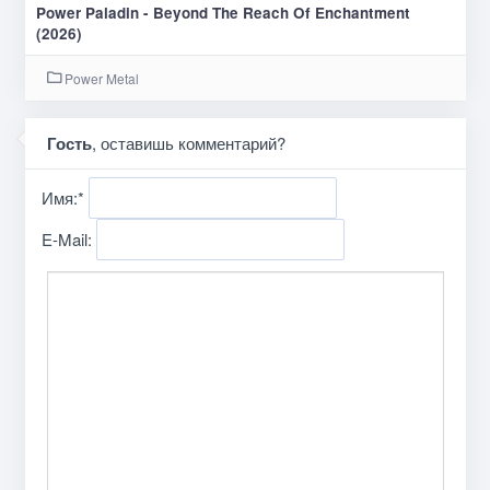
Power Paladin - Beyond The Reach Of Enchantment
(2026)
Power Metal
Гость
, оставишь комментарий?
Имя:
*
E-Mail: