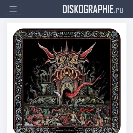
DISKOGRAPHIE
.ru