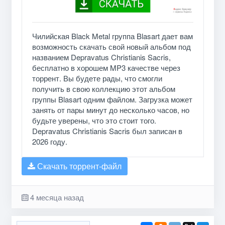
Чилийская Black Metal группа Blasart дает вам
возможность скачать свой новый альбом под
названием Depravatus Christianis Sacris,
бесплатно в хорошем MP3 качестве через
торрент. Вы будете рады, что смогли
получить в свою коллекцию этот альбом
группы Blasart одним файлом. Загрузка может
занять от пары минут до несколько часов, но
будьте уверены, что это стоит того.
Depravatus Christianis Sacris был записан в
2026 году.
Скачать торрент-файл
4 месяца назад