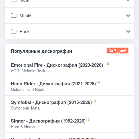
Music
Rock
Популярные дискографии
За 7 дней
+10
Emotional Fire - Дискография (2023-2026)
AOR, Melodic Rock
+4
Neon Rider - Дискография (2021-2026)
Melodic Hard Rock
+4
Symfobia - Дискография (2015-2026)
Symphonic Metal
+3
Sinner - Дискография (1982-2026)
Hard & Heavy
+3