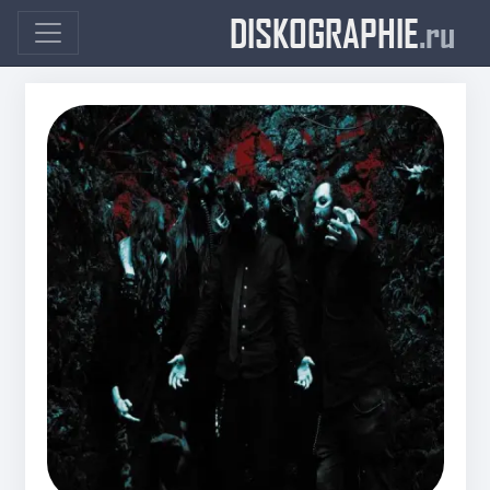
DISKOGRAPHIE
.ru