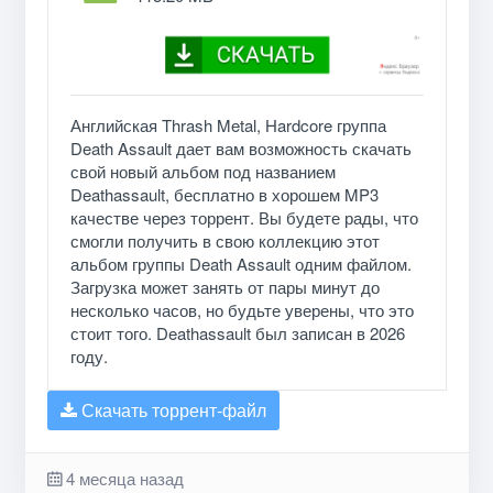
Английская Thrash Metal, Hardcore группа
Death Assault дает вам возможность скачать
свой новый альбом под названием
Deathassault, бесплатно в хорошем MP3
качестве через торрент. Вы будете рады, что
смогли получить в свою коллекцию этот
альбом группы Death Assault одним файлом.
Загрузка может занять от пары минут до
несколько часов, но будьте уверены, что это
стоит того. Deathassault был записан в 2026
году.
Скачать торрент-файл
4 месяца назад