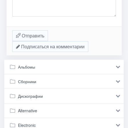
Отправить
Подписаться на комментарии
Альбомы
Сборники
Дискографии
Alternative
Electronic