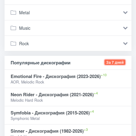
Metal
Music
Rock
Популярные дискографии
За 7 дней
+10
Emotional Fire - Дискография (2023-2026)
AOR, Melodic Rock
+4
Neon Rider - Дискография (2021-2026)
Melodic Hard Rock
+4
Symfobia - Дискография (2015-2026)
Symphonic Metal
+3
Sinner - Дискография (1982-2026)