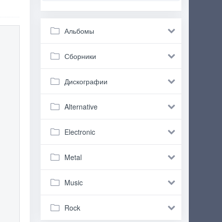
Альбомы
Сборники
Дискографии
Alternative
Electronic
Metal
Music
Rock