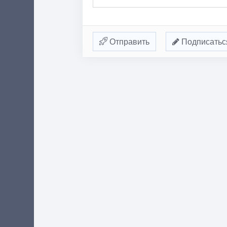
Отправить
Подписатьс