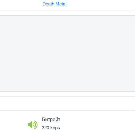
Death Metal
Битрейт
320 kbps