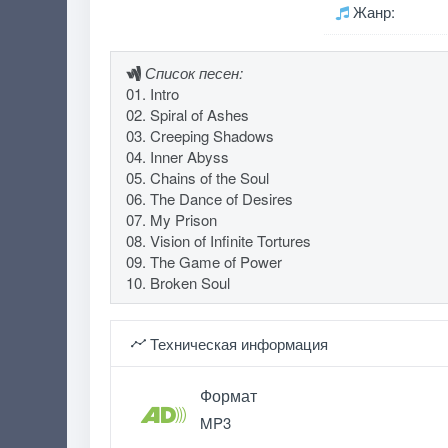
Жанр:
Список песен:
01. Intro
02. Spiral of Ashes
03. Creeping Shadows
04. Inner Abyss
05. Chains of the Soul
06. The Dance of Desires
07. My Prison
08. Vision of Infinite Tortures
09. The Game of Power
10. Broken Soul
Техническая информация
Формат
MP3