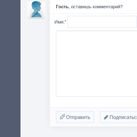
Гость
, оставишь комментарий?
Имя:
*
Отправить
Подписатьс