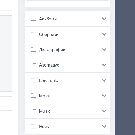
Альбомы
Сборники
Дискографии
Alternative
Electronic
Metal
Music
Rock