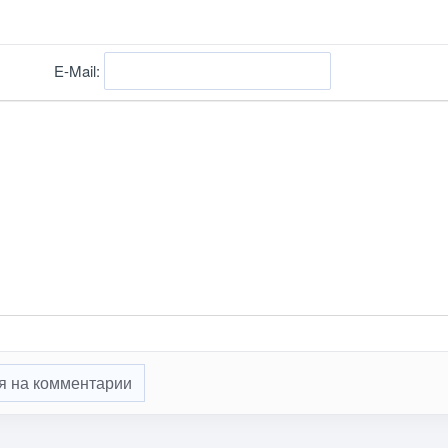
E-Mail:
я на комментарии