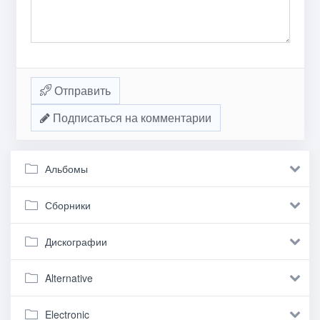
Отправить
Подписаться на комментарии
Альбомы
Сборники
Дискографии
Alternative
Electronic