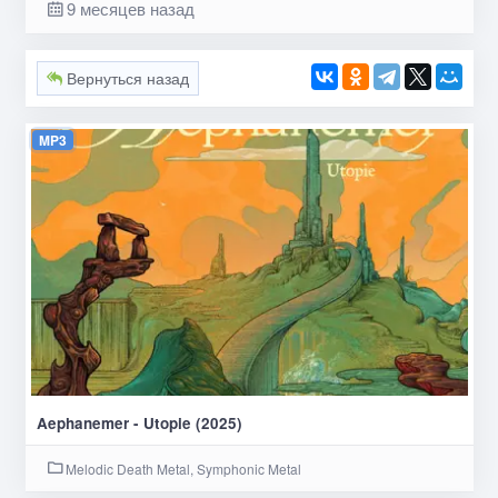
9 месяцев назад
Вернуться назад
MP3
Aephanemer - Utopie (2025)
Melodic Death Metal, Symphonic Metal