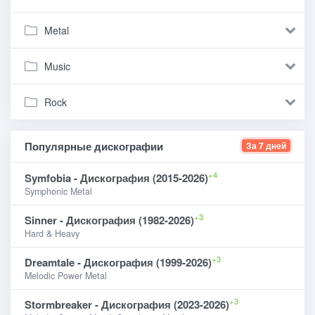
Metal
Music
Rock
Популярные дискографии
За 7 дней
+4
Symfobia - Дискография (2015-2026)
Symphonic Metal
+3
Sinner - Дискография (1982-2026)
Hard & Heavy
+3
Dreamtale - Дискография (1999-2026)
Melodic Power Metal
+3
Stormbreaker - Дискография (2023-2026)