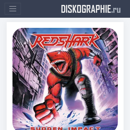
DISKOGRAPHIE
.ru