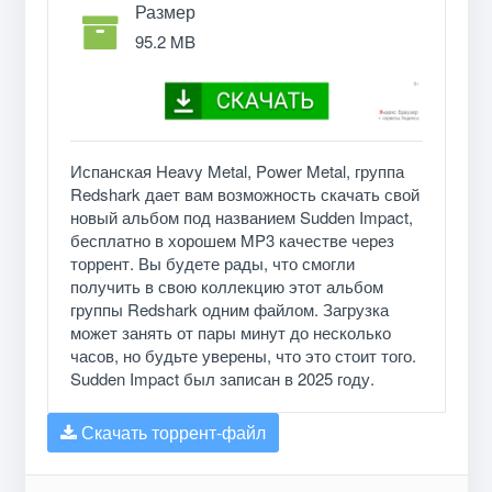
Размер
95.2 MB
Испанская Heavy Metal, Power Metal, группа
Redshark дает вам возможность скачать свой
новый альбом под названием Sudden Impact,
бесплатно в хорошем MP3 качестве через
торрент. Вы будете рады, что смогли
получить в свою коллекцию этот альбом
группы Redshark одним файлом. Загрузка
может занять от пары минут до несколько
часов, но будьте уверены, что это стоит того.
Sudden Impact был записан в 2025 году.
Скачать торрент-файл