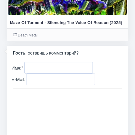
Maze Of Torment - Silencing The Voice Of Reason (2025)
Death Metal
Гость
, оставишь комментарий?
Имя:
*
E-Mail: