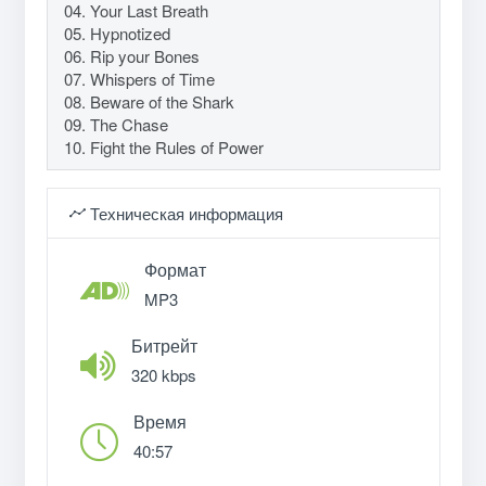
04. Your Last Breath
05. Hypnotized
06. Rip your Bones
07. Whispers of Time
08. Beware of the Shark
09. The Chase
10. Fight the Rules of Power
Техническая информация
Формат
MP3
Битрейт
320 kbps
Время
40:57