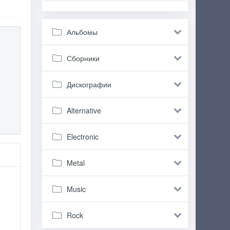
Альбомы
Сборники
Дискографии
Alternative
Electronic
Metal
Music
Rock