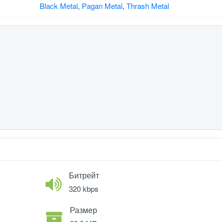
Black Metal
,
Pagan Metal
,
Thrash Metal
Битрейт
320 kbps
Размер