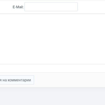
E-Mail:
я на комментарии