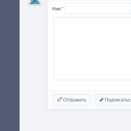
Имя:
*
Отправить
Подписатьс