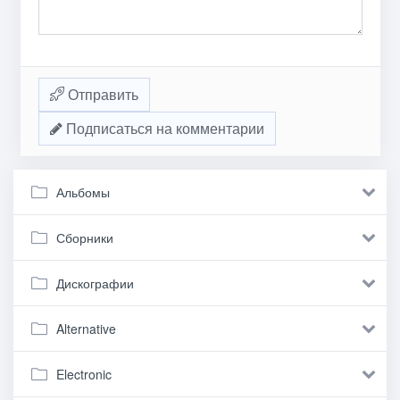
Отправить
Подписаться на комментарии
Альбомы
Сборники
Дискографии
Alternative
Electronic