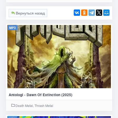
Вернуться назад
MP3
Antologi - Dawn Of Extinction (2025)
Death Metal, Thrash Metal