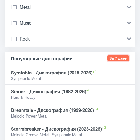
Metal
Music
Rock
Популярные дискографии
За 7 дней
+4
Symfobia - Дискография (2015-2026)
Symphonic Metal
+3
Sinner - Дискография (1982-2026)
Hard & Heavy
+3
Dreamtale - Дискография (1999-2026)
Melodic Power Metal
+3
Stormbreaker - Дискография (2023-2026)
Melodic Groove Metal, Symphonic Metal