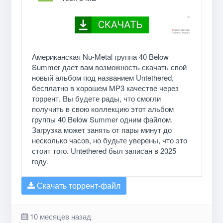
Американская Nu-Metal группа 40 Below
Summer дает вам возможность скачать свой
новый альбом под названием Untethered,
бесплатно в хорошем MP3 качестве через
торрент. Вы будете рады, что смогли
получить в свою коллекцию этот альбом
группы 40 Below Summer одним файлом.
Загрузка может занять от пары минут до
несколько часов, но будьте уверены, что это
стоит того. Untethered был записан в 2025
году.
Скачать торрент-файл
10 месяцев назад