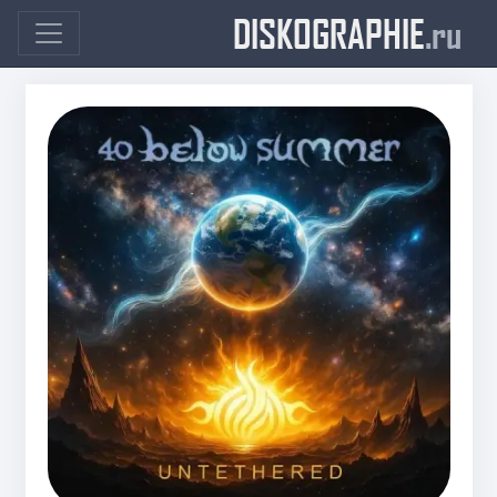
DISKOGRAPHIE
.ru