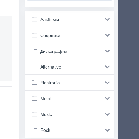
Альбомы
Сборники
Дискографии
Alternative
Electronic
Metal
Music
Rock