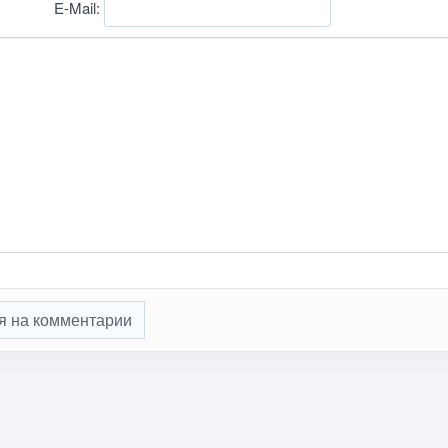
E-Mail:
я на комментарии