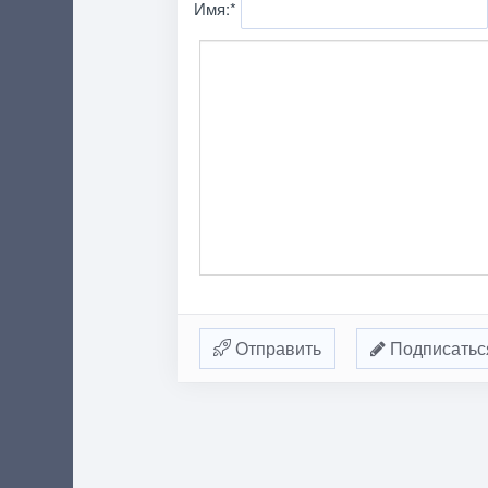
Имя:
*
Отправить
Подписатьс