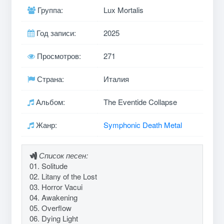
Группа:
Lux Mortalis
Год записи:
2025
Просмотров:
271
Страна:
Италия
Альбом:
The Eventide Collapse
Жанр:
Symphonic Death Metal
Список песен:
01. Solitude
02. Litany of the Lost
03. Horror Vacui
04. Awakening
05. Overflow
06. Dying Light