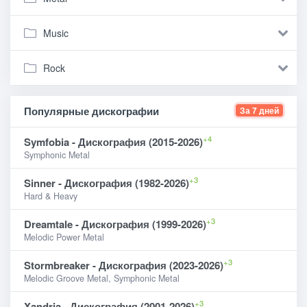
Music
Rock
Популярные дискографии
За 7 дней
+4
Symfobia - Дискография (2015-2026)
Symphonic Metal
+3
Sinner - Дискография (1982-2026)
Hard & Heavy
+3
Dreamtale - Дискография (1999-2026)
Melodic Power Metal
+3
Stormbreaker - Дискография (2023-2026)
Melodic Groove Metal, Symphonic Metal
+3
Xandria - Дискография (2001-2026)