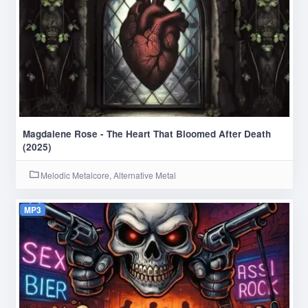
Magdalene Rose - The Heart That Bloomed After Death
(2025)
Melodic Metalcore, Alternative Metal
MP3