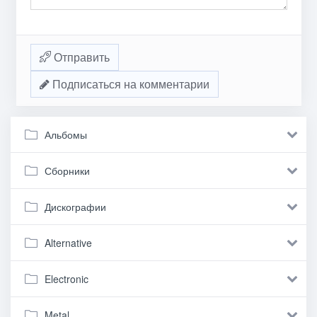
Отправить
Подписаться на комментарии
Альбомы
Сборники
Дискографии
Alternative
Electronic
Metal