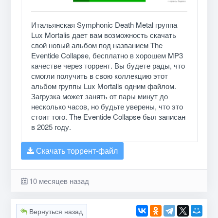
Итальянская Symphonic Death Metal группа
Lux Mortalis дает вам возможность скачать
свой новый альбом под названием The
Eventide Collapse, бесплатно в хорошем MP3
качестве через торрент. Вы будете рады, что
смогли получить в свою коллекцию этот
альбом группы Lux Mortalis одним файлом.
Загрузка может занять от пары минут до
несколько часов, но будьте уверены, что это
стоит того. The Eventide Collapse был записан
в 2025 году.
Скачать торрент-файл
10 месяцев назад
Вернуться назад