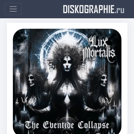
DISKOGRAPHIE
.ru