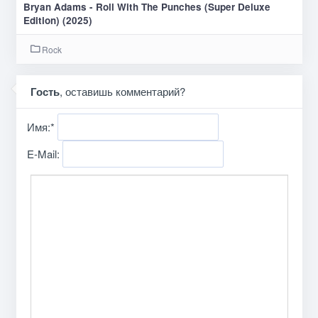
Bryan Adams - Roll With The Punches (Super Deluxe
Edition) (2025)
Rock
Гость
, оставишь комментарий?
Имя:
*
E-Mail: