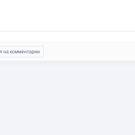
я на комментарии