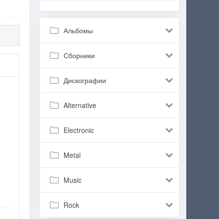
Альбомы
Сборники
Дискографии
Alternative
Electronic
Metal
Music
Rock