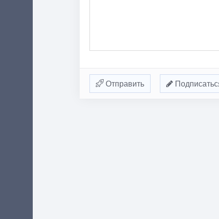
Отправить
Подписатьс