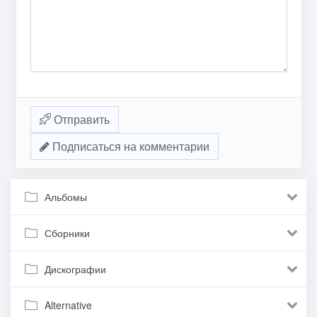
Отправить
Подписаться на комментарии
Альбомы
Сборники
Дискографии
Alternative