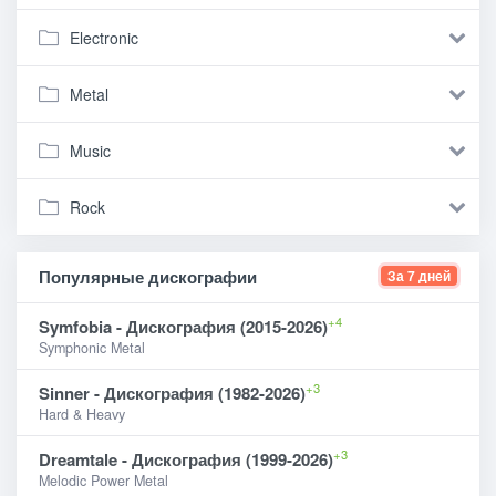
Electronic
Metal
Music
Rock
Популярные дискографии
За 7 дней
+4
Symfobia - Дискография (2015-2026)
Symphonic Metal
+3
Sinner - Дискография (1982-2026)
Hard & Heavy
+3
Dreamtale - Дискография (1999-2026)
Melodic Power Metal