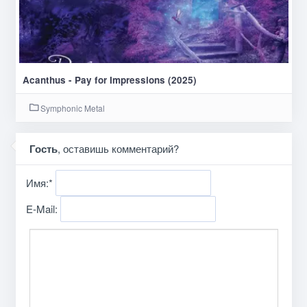
Acanthus - Pay for Impressions (2025)
Symphonic Metal
Гость
, оставишь комментарий?
Имя:
*
E-Mail: