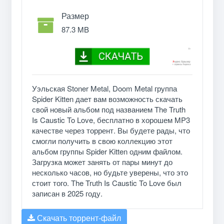
Размер
87.3 MB
Уэльская Stoner Metal, Doom Metal группа
Spider Kitten дает вам возможность скачать
свой новый альбом под названием The Truth
Is Caustic To Love, бесплатно в хорошем MP3
качестве через торрент. Вы будете рады, что
смогли получить в свою коллекцию этот
альбом группы Spider Kitten одним файлом.
Загрузка может занять от пары минут до
несколько часов, но будьте уверены, что это
стоит того. The Truth Is Caustic To Love был
записан в 2025 году.
Скачать торрент-файл