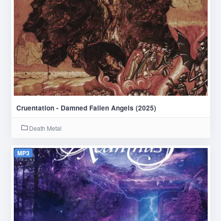
Cruentation - Damned Fallen Angels (2025)
Death Metal
MP3