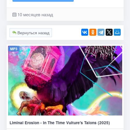
10 месяцев назад
Вернуться назад
MP3
Liminal Erosion - In The Time Vulture's Talons (2025)