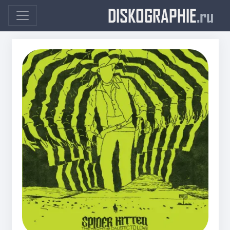
DISKOGRAPHIE
.ru