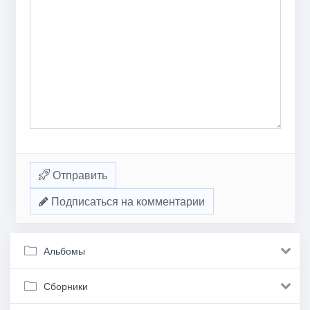
Отправить
Подписаться на комментарии
Альбомы
Сборники