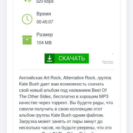
320 kbps
Время
00:45:07
Размер
104 MB
Английская Art Rock, Alternative Rock, группа
Kate Bush дает вам возможность скачать
свой новый альбом под названием Best Of
The Other Sides, бесплатно в хорошем MP3
качестве через торрент. Вы будете рады, что
смогли получить в свою коллекцию этот
альбом группы Kate Bush одним файлом.
Загрузка может занять от пары минут до
несколько часов, но будьте уверены, что это