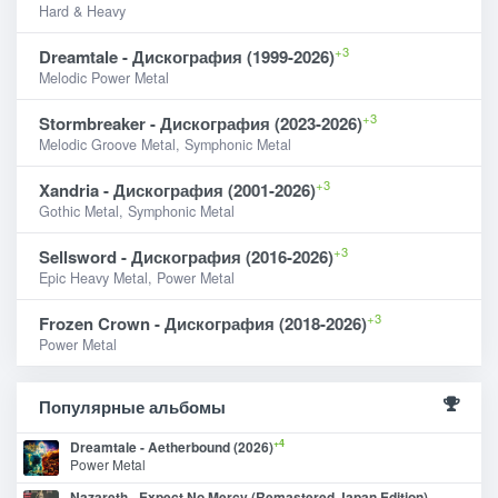
Hard & Heavy
+3
Dreamtale - Дискография (1999-2026)
Melodic Power Metal
+3
Stormbreaker - Дискография (2023-2026)
Melodic Groove Metal, Symphonic Metal
+3
Xandria - Дискография (2001-2026)
Gothic Metal, Symphonic Metal
+3
Sellsword - Дискография (2016-2026)
Epic Heavy Metal, Power Metal
+3
Frozen Crown - Дискография (2018-2026)
Power Metal
Популярные альбомы
+4
Dreamtale - Aetherbound (2026)
Power Metal
Nazareth - Expect No Mercy (Remastered Japan Edition)