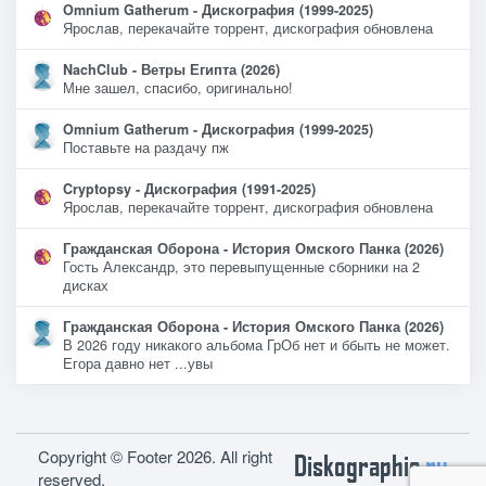
Omnium Gatherum - Дискография (1999-2025)
Ярослав, перекачайте торрент, дискография обновлена
NachClub - Ветры Египта (2026)
Мне зашел, спасибо, оригинально!
Omnium Gatherum - Дискография (1999-2025)
Поставьте на раздачу пж
Cryptopsy - Дискография (1991-2025)
Ярослав, перекачайте торрент, дискография обновлена
Гражданская Оборона - История Омского Панка (2026)
Гость Александр, это перевыпущенные сборники на 2
дисках
Гражданская Оборона - История Омского Панка (2026)
В 2026 году никакого альбома ГрОб нет и ббыть не может.
Егора давно нет ...увы
Copyright © Footer 2026. All right
Diskographie
ru
reserved.