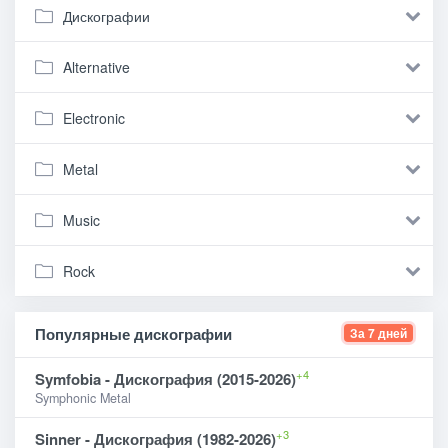
Дискографии
Alternative
Electronic
Metal
Music
Rock
Популярные дискографии
За 7 дней
+4
Symfobia - Дискография (2015-2026)
Symphonic Metal
+3
Sinner - Дискография (1982-2026)