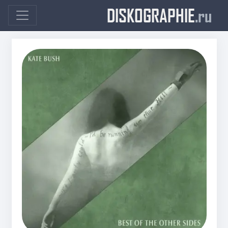
DISKOGRAPHIE
.ru