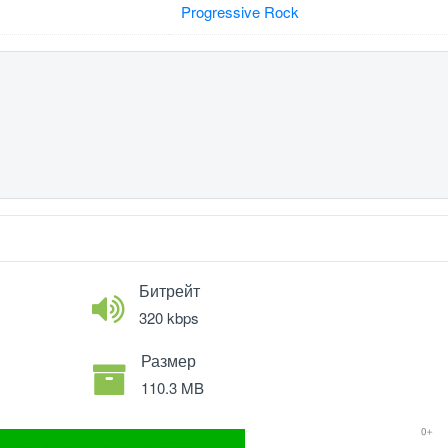
Progressive Rock
Битрейт
320 kbps
Размер
110.3 MB