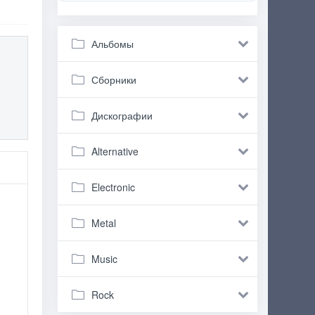
Альбомы
Сборники
Дискографии
Alternative
Electronic
Metal
Music
Rock