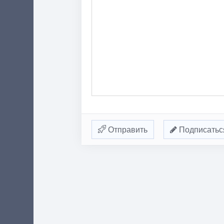
Отправить
Подписатьс