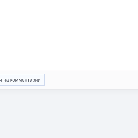
я на комментарии