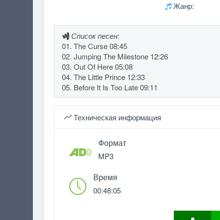
Жанр:
Список песен:
01. The Curse 08:45
02. Jumping The Milestone 12:26
03. Out Of Here 05:08
04. The Little Prince 12:33
05. Before It Is Too Late 09:11
Техническая информация
Формат
MP3
Время
00:48:05