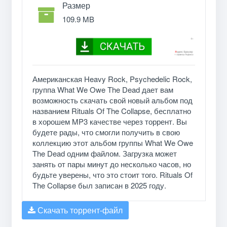
Размер
109.9 MB
Американская Heavy Rock, Psychedelic Rock,
группа What We Owe The Dead дает вам
возможность скачать свой новый альбом под
названием Rituals Of The Collapse, бесплатно
в хорошем MP3 качестве через торрент. Вы
будете рады, что смогли получить в свою
коллекцию этот альбом группы What We Owe
The Dead одним файлом. Загрузка может
занять от пары минут до несколько часов, но
будьте уверены, что это стоит того. Rituals Of
The Collapse был записан в 2025 году.
Скачать торрент-файл