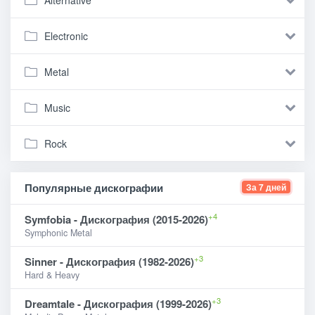
Electronic
Metal
Music
Rock
Популярные дискографии
За 7 дней
+4
Symfobia - Дискография (2015-2026)
Symphonic Metal
+3
Sinner - Дискография (1982-2026)
Hard & Heavy
+3
Dreamtale - Дискография (1999-2026)