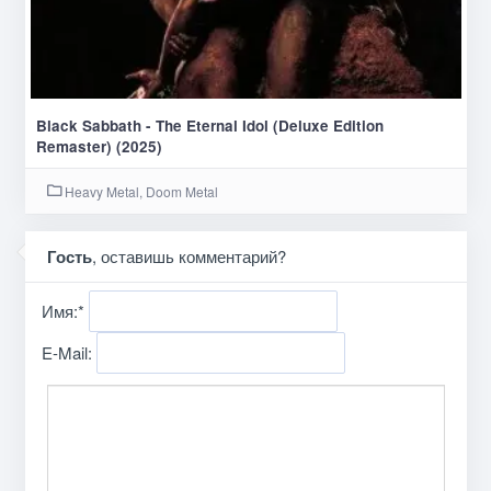
Black Sabbath - The Eternal Idol (Deluxe Edition
Remaster) (2025)
Heavy Metal, Doom Metal
Гость
, оставишь комментарий?
Имя:
*
E-Mail: