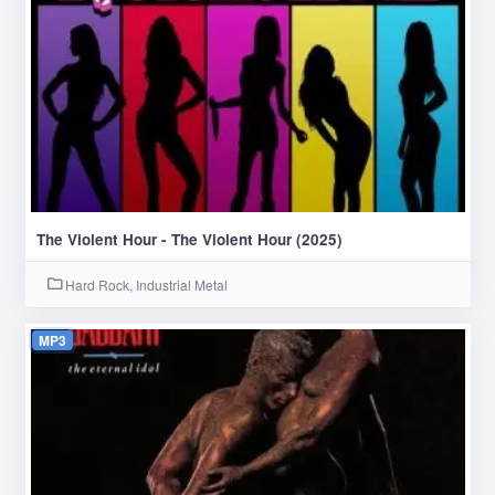
The Violent Hour - The Violent Hour (2025)
Hard Rock, Industrial Metal
MP3