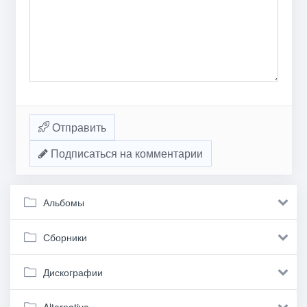
Отправить
Подписаться на комментарии
Альбомы
Сборники
Дискографии
Alternative