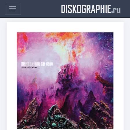
DISKOGRAPHIE
.ru