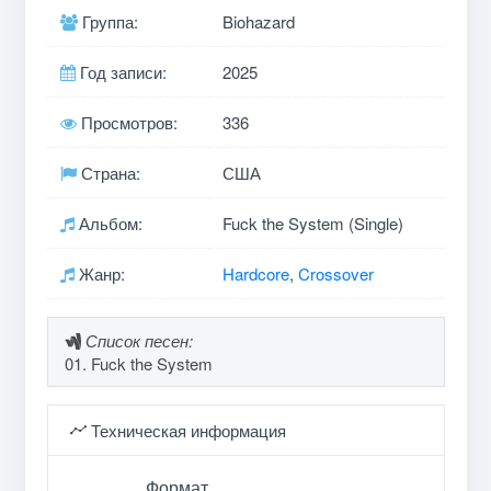
Группа:
Biohazard
Год записи:
2025
Просмотров:
336
Страна:
США
Альбом:
Fuck the System (Single)
Жанр:
Hardcore
,
Crossover
Список песен:
01. Fuck the System
Техническая информация
Формат