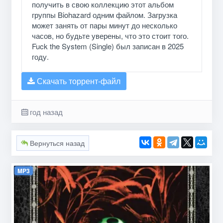
получить в свою коллекцию этот альбом
группы Biohazard одним файлом. Загрузка
может занять от пары минут до несколько
часов, но будьте уверены, что это стоит того.
Fuck the System (Single) был записан в 2025
году.
Скачать торрент-файл
год назад
Вернуться назад
MP3