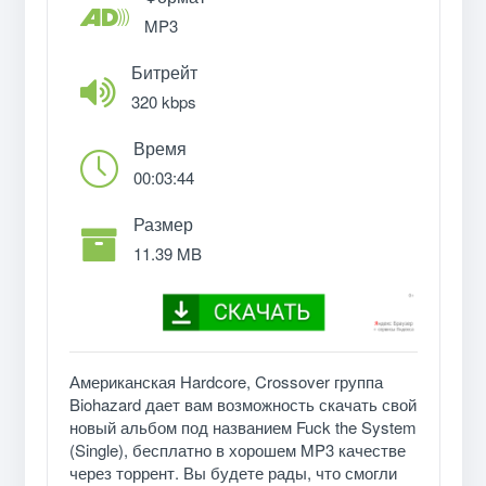
MP3
Битрейт
320 kbps
Время
00:03:44
Размер
11.39 MB
Американская Hardcore, Crossover группа
Biohazard дает вам возможность скачать свой
новый альбом под названием Fuck the System
(Single), бесплатно в хорошем MP3 качестве
через торрент. Вы будете рады, что смогли