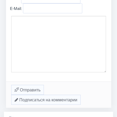
E-Mail:
Отправить
Подписаться на комментарии