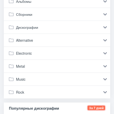
Альбомы
Сборники
Дискографии
Alternative
Electronic
Metal
Music
Rock
Популярные дискографии
За 7 дней