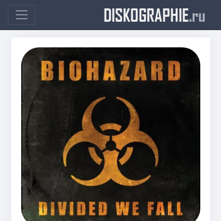
DISKOGRAPHIE
.ru