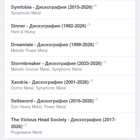
+4
Symfobia - Дискография (2015-2026)
Symphonic Metal
+3
Sinner - Дискография (1982-2026)
Hard & Heavy
+3
Dreamtale - Дискография (1999-2026)
Melodic Power Metal
+3
Stormbreaker - Дискография (2023-2026)
Melodic Groove Metal, Symphonic Metal
+3
Xandria - Дискография (2001-2026)
Gothic Metal, Symphonic Metal
+3
Sellsword - Дискография (2016-2026)
Epic Heavy Metal, Power Metal
The Vicious Head Society - Дискография (2017-
+3
2026)
Progressive Metal