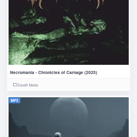
Necromania - Chronicles of Carnage (2025)
Death Metal
MP3