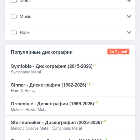
Metal
Music
Rock
Популярные дискографии
За 7 дней
+4
Symfobia - Дискография (2015-2026)
Symphonic Metal
+3
Sinner - Дискография (1982-2026)
Hard & Heavy
+3
Dreamtale - Дискография (1999-2026)
Melodic Power Metal
+3
Stormbreaker - Дискография (2023-2026)
Melodic Groove Metal, Symphonic Metal
+3