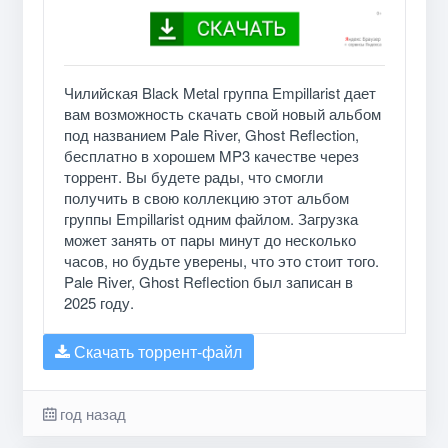
Чилийская Black Metal группа Empillarist дает
вам возможность скачать свой новый альбом
под названием Pale River, Ghost Reflection,
бесплатно в хорошем MP3 качестве через
торрент. Вы будете рады, что смогли
получить в свою коллекцию этот альбом
группы Empillarist одним файлом. Загрузка
может занять от пары минут до несколько
часов, но будьте уверены, что это стоит того.
Pale River, Ghost Reflection был записан в
2025 году.
Скачать торрент-файл
год назад