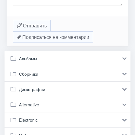
Отправить
Подписаться на комментарии
Альбомы
Сборники
Дискографии
Alternative
Electronic