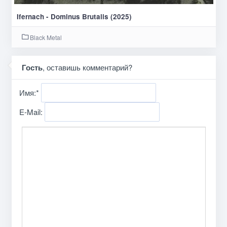
Ifernach - Dominus Brutalis (2025)
Black Metal
Гость
, оставишь комментарий?
Имя:
*
E-Mail: