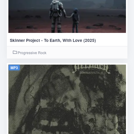
Skinner Project - To Earth, With Love (2025)
Progressive Rock
MP3