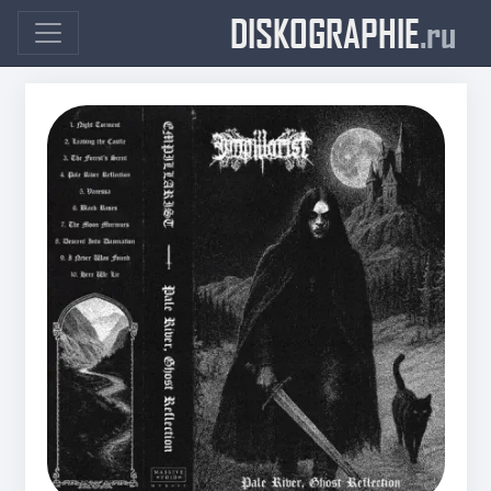
DISKOGRAPHIE
.ru