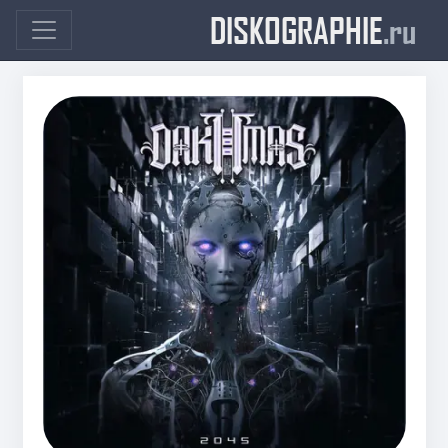
DISKOGRAPHIE
.ru