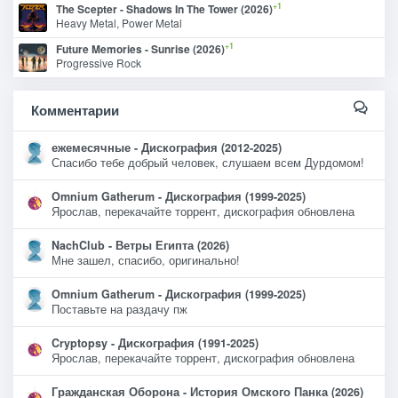
+1
The Scepter - Shadows In The Tower (2026)
Heavy Metal, Power Metal
+1
Future Memories - Sunrise (2026)
Progressive Rock
Комментарии
ежемесячные - Дискография (2012-2025)
Спасибо тебе добрый человек, слушаем всем Дурдомом!
Omnium Gatherum - Дискография (1999-2025)
Ярослав, перекачайте торрент, дискография обновлена
NachClub - Ветры Египта (2026)
Мне зашел, спасибо, оригинально!
Omnium Gatherum - Дискография (1999-2025)
Поставьте на раздачу пж
Cryptopsy - Дискография (1991-2025)
Ярослав, перекачайте торрент, дискография обновлена
Гражданская Оборона - История Омского Панка (2026)