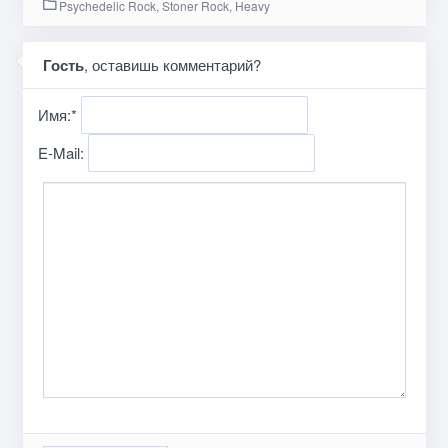
Psychedelic Rock, Stoner Rock, Heavy
Гость
, оставишь комментарий?
Имя:
*
E-Mail: