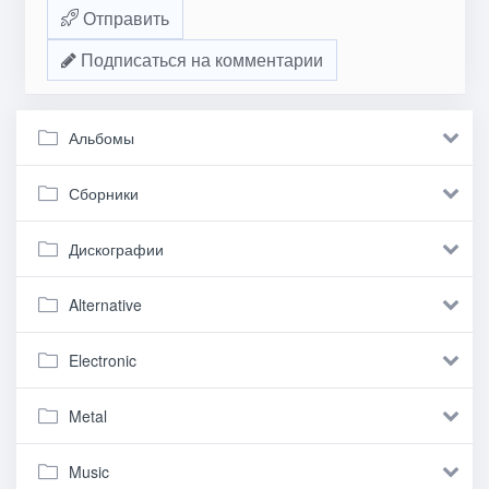
Отправить
Подписаться на комментарии
Альбомы
Сборники
Дискографии
Alternative
Electronic
Metal
Music