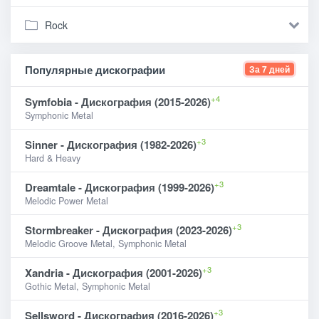
Rock
Популярные дискографии
За 7 дней
+4
Symfobia - Дискография (2015-2026)
Symphonic Metal
+3
Sinner - Дискография (1982-2026)
Hard & Heavy
+3
Dreamtale - Дискография (1999-2026)
Melodic Power Metal
+3
Stormbreaker - Дискография (2023-2026)
Melodic Groove Metal, Symphonic Metal
+3
Xandria - Дискография (2001-2026)
Gothic Metal, Symphonic Metal
+3
Sellsword - Дискография (2016-2026)