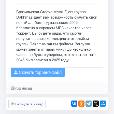
Бразильская Groove Metal, Djent группа
Dakhmas дает вам возможность скачать свой
новый альбом под названием 2045,
бесплатно в хорошем MP3 качестве через
торрент. Вы будете рады, что смогли
получить в свою коллекцию этот альбом
группы Dakhmas одним файлом. Загрузка
может занять от пары минут до несколько
часов, но будьте уверены, что это стоит того.
2045 был записан в 2025 году.
Скачать торрент-файл
год назад
Вернуться назад