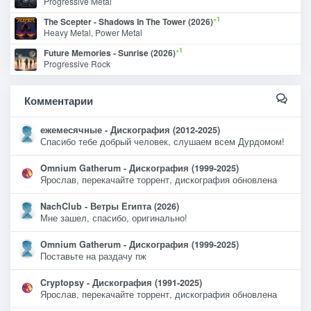
Progressive Metal
+1
The Scepter - Shadows In The Tower (2026)
Heavy Metal, Power Metal
+1
Future Memories - Sunrise (2026)
Progressive Rock
Комментарии
ежемесячные - Дискография (2012-2025)
Спасибо тебе добрый человек, слушаем всем Дурдомом!
Omnium Gatherum - Дискография (1999-2025)
Ярослав, перекачайте торрент, дискография обновлена
NachClub - Ветры Египта (2026)
Мне зашел, спасибо, оригинально!
Omnium Gatherum - Дискография (1999-2025)
Поставьте на раздачу пж
Cryptopsy - Дискография (1991-2025)
Ярослав, перекачайте торрент, дискография обновлена