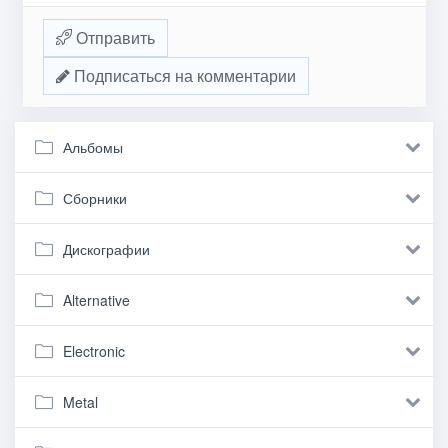
Отправить
Подписаться на комментарии
Альбомы
Сборники
Дискографии
Alternative
Electronic
Metal