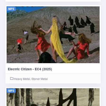
MP3
Electric Citizen - EC4 (2025)
Heavy Metal, Stoner Metal
MP3