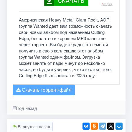
Американская Heavy Metal, Glam Rock, AOR
группа Wanted дает вам возможность скачать
свой новый альбом под названием Cutting
Edge, бесплатно в хорошем MP3 качестве
через торрент. Вы будете рады, что смогли
получить в свою коллекцию этот альбом
группы Wanted одним файлом. Загрузка
может занять от пары минут до несколько
часов, но будьте уверены, что это стоит того.
Cutting Edge был записан в 2025 году.
Скачать торрент-файл
год назад
Вернуться назад