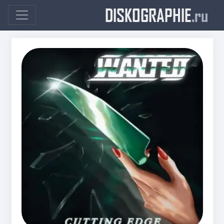
DISKOGRAPHIE
.ru