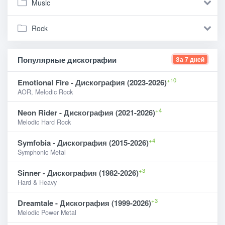
Music
Rock
Популярные дискографии
За 7 дней
+10
Emotional Fire - Дискография (2023-2026)
AOR, Melodic Rock
+4
Neon Rider - Дискография (2021-2026)
Melodic Hard Rock
+4
Symfobia - Дискография (2015-2026)
Symphonic Metal
+3
Sinner - Дискография (1982-2026)
Hard & Heavy
+3
Dreamtale - Дискография (1999-2026)
Melodic Power Metal