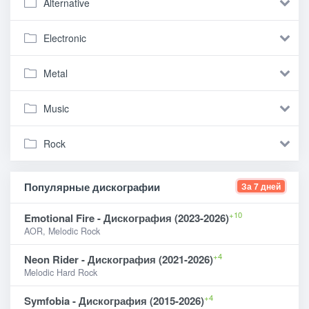
Alternative
Electronic
Metal
Music
Rock
Популярные дискографии
За 7 дней
+10
Emotional Fire - Дискография (2023-2026)
AOR, Melodic Rock
+4
Neon Rider - Дискография (2021-2026)
Melodic Hard Rock
+4
Symfobia - Дискография (2015-2026)