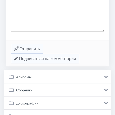
Отправить
Подписаться на комментарии
Альбомы
Сборники
Дискографии