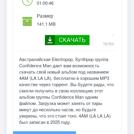
01:00:46
Размер
141.1 MB
Австралийская Electropop, Synthpop группа
Confidence Man дает вам возможность
скачать свой новый альбом под названием
4AM (LA LA LA), бесплатно в хорошем MP3
качестве через торрент. Вы будете рады, что
смогли получить в свою коллекцию этот
альбом группы Confidence Man одним
файлом. Загрузка может занять от пары
минут до несколько часов, но будьте
уверены, что это стоит того. 4AM (LA LA LA)
был записан в 2025 году.