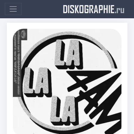
DISKOGRAPHIE
.ru