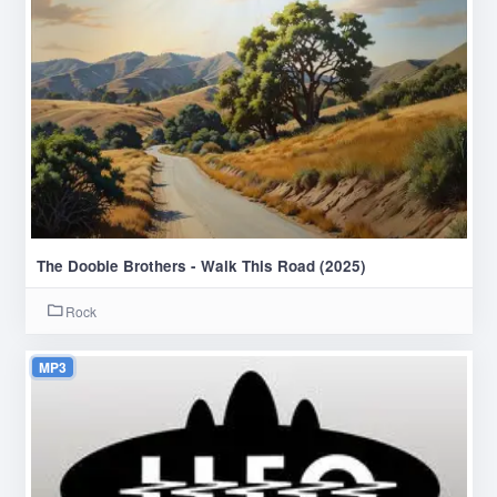
The Doobie Brothers - Walk This Road (2025)
Rock
MP3