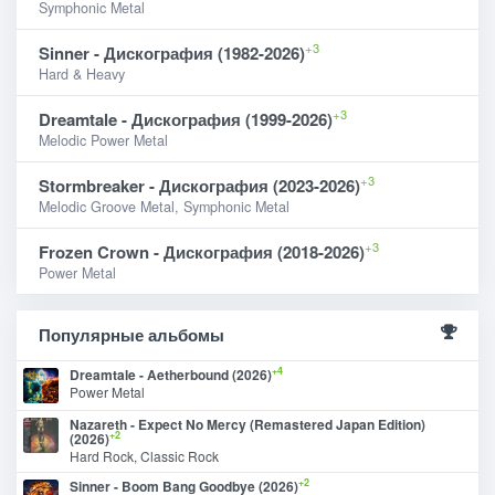
Symphonic Metal
+3
Sinner - Дискография (1982-2026)
Hard & Heavy
+3
Dreamtale - Дискография (1999-2026)
Melodic Power Metal
+3
Stormbreaker - Дискография (2023-2026)
Melodic Groove Metal, Symphonic Metal
+3
Frozen Crown - Дискография (2018-2026)
Power Metal
Популярные альбомы
+4
Dreamtale - Aetherbound (2026)
Power Metal
Nazareth - Expect No Mercy (Remastered Japan Edition)
+2
(2026)
Hard Rock, Classic Rock
+2
Sinner - Boom Bang Goodbye (2026)