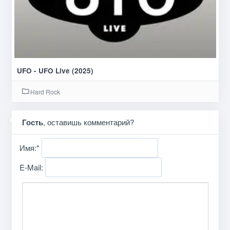
UFO - UFO Live (2025)
Hard Rock
Гость
, оставишь комментарий?
Имя:
*
E-Mail: