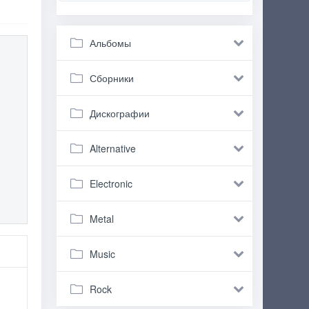
Альбомы
Сборники
Дискографии
Alternative
Electronic
Metal
Music
Rock