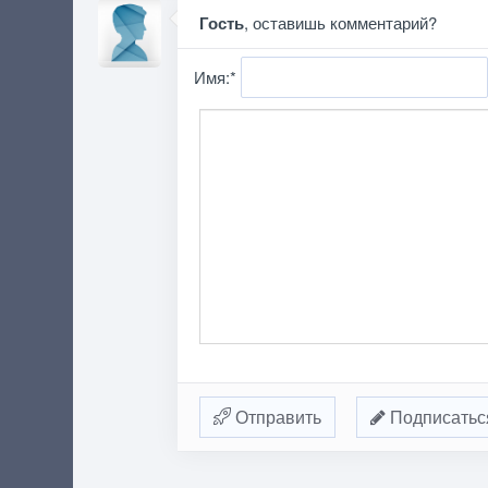
Гость
, оставишь комментарий?
Имя:
*
Отправить
Подписатьс