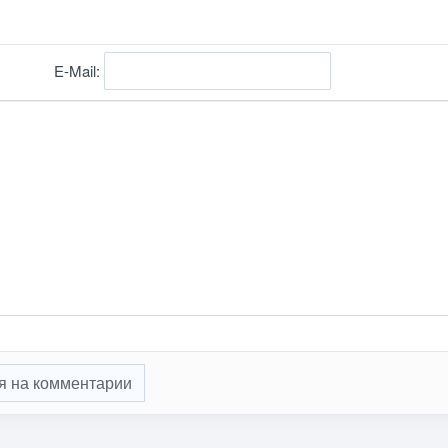
E-Mail:
я на комментарии