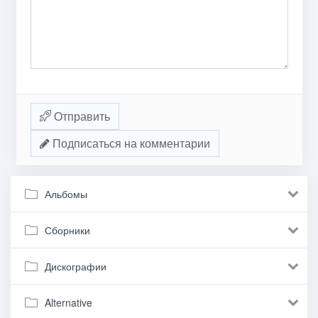
Отправить
Подписаться на комментарии
Альбомы
Сборники
Дискографии
Alternative