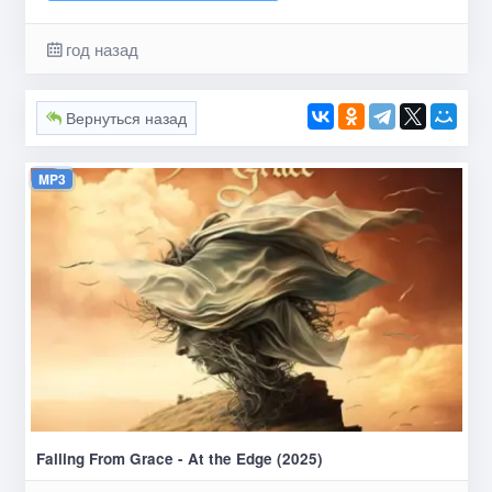
год назад
Вернуться назад
MP3
Falling From Grace - At the Edge (2025)