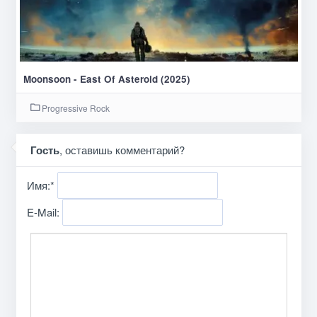
Moonsoon - East Of Asteroid (2025)
Progressive Rock
Гость
, оставишь комментарий?
Имя:
*
E-Mail: