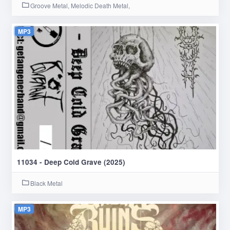
Groove Metal, Melodic Death Metal,
MP3
11034 - Deep Cold Grave (2025)
Black Metal
MP3