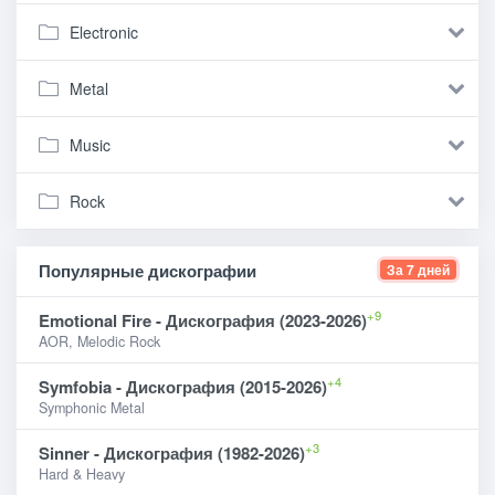
Electronic
Metal
Music
Rock
Популярные дискографии
За 7 дней
+9
Emotional Fire - Дискография (2023-2026)
AOR, Melodic Rock
+4
Symfobia - Дискография (2015-2026)
Symphonic Metal
+3
Sinner - Дискография (1982-2026)
Hard & Heavy