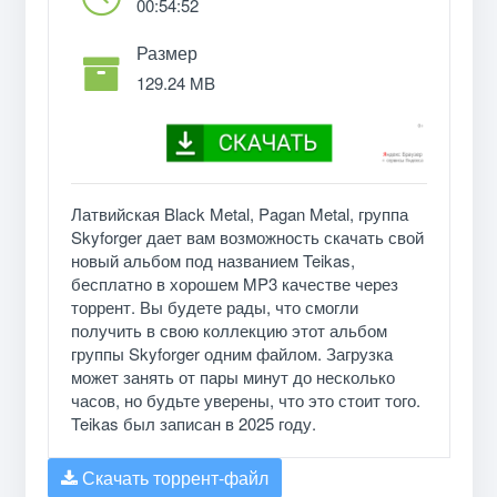
00:54:52
Размер
129.24 MB
Латвийская Black Metal, Pagan Metal, группа
Skyforger дает вам возможность скачать свой
новый альбом под названием Teikas,
бесплатно в хорошем MP3 качестве через
торрент. Вы будете рады, что смогли
получить в свою коллекцию этот альбом
группы Skyforger одним файлом. Загрузка
может занять от пары минут до несколько
часов, но будьте уверены, что это стоит того.
Teikas был записан в 2025 году.
Скачать торрент-файл