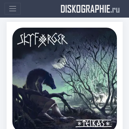
DISKOGRAPHIE
.ru