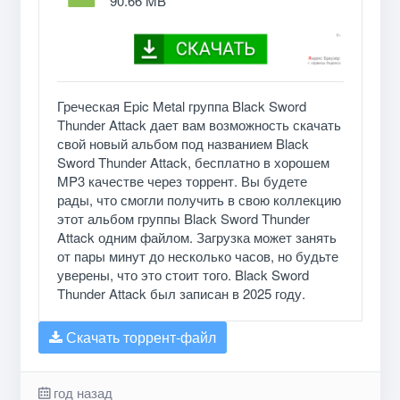
90.66 MB
Греческая Epic Metal группа Black Sword
Thunder Attack дает вам возможность скачать
свой новый альбом под названием Black
Sword Thunder Attack, бесплатно в хорошем
MP3 качестве через торрент. Вы будете
рады, что смогли получить в свою коллекцию
этот альбом группы Black Sword Thunder
Attack одним файлом. Загрузка может занять
от пары минут до несколько часов, но будьте
уверены, что это стоит того. Black Sword
Thunder Attack был записан в 2025 году.
Скачать торрент-файл
год назад