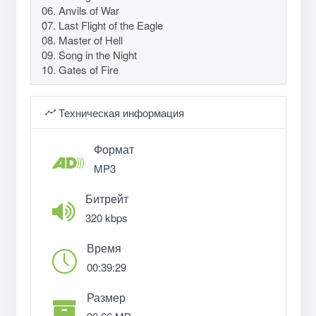
06. Anvils of War
07. Last Flight of the Eagle
08. Master of Hell
09. Song in the Night
10. Gates of Fire
Техническая информация
Формат
MP3
Битрейт
320 kbps
Время
00:39:29
Размер