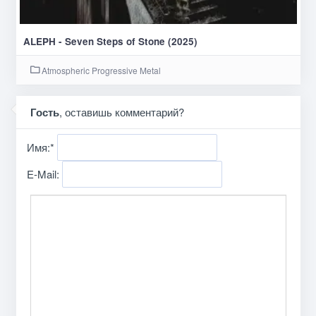
ALEPH - Seven Steps of Stone (2025)
Atmospheric Progressive Metal
Гость
, оставишь комментарий?
Имя:
*
E-Mail: