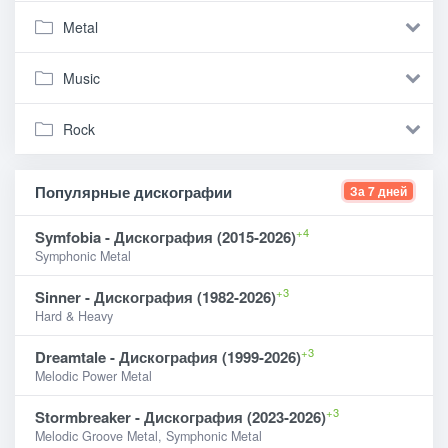
Metal
Music
Rock
Популярные дискографии
За 7 дней
+4
Symfobia - Дискография (2015-2026)
Symphonic Metal
+3
Sinner - Дискография (1982-2026)
Hard & Heavy
+3
Dreamtale - Дискография (1999-2026)
Melodic Power Metal
+3
Stormbreaker - Дискография (2023-2026)
Melodic Groove Metal, Symphonic Metal