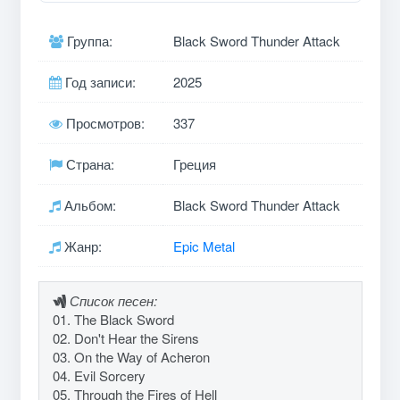
Группа:
Black Sword Thunder Attack
Год записи:
2025
Просмотров:
337
Страна:
Греция
Альбом:
Black Sword Thunder Attack
Жанр:
Epic Metal
Список песен:
01. The Black Sword
02. Don't Hear the Sirens
03. On the Way of Acheron
04. Evil Sorcery
05. Through the Fires of Hell