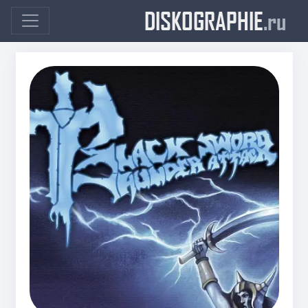
DISKOGRAPHIE
.ru