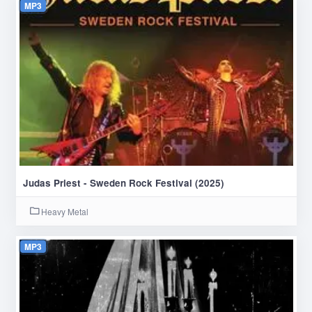
MP3
Judas Priest - Sweden Rock Festival (2025)
Heavy Metal
MP3