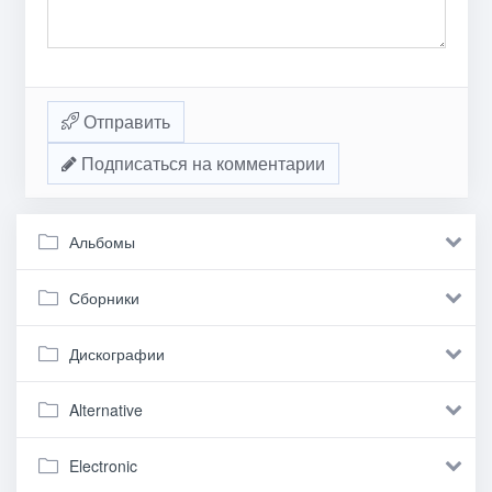
Отправить
Подписаться на комментарии
Альбомы
Сборники
Дискографии
Alternative
Electronic