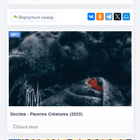
Вернуться назад
MP3
Decima - Pauvres Créatures (2025)
Black Metal