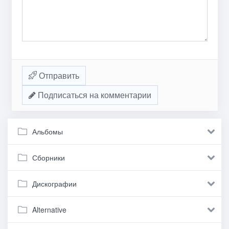
Отправить
Подписаться на комментарии
Альбомы
Сборники
Дискографии
Alternative