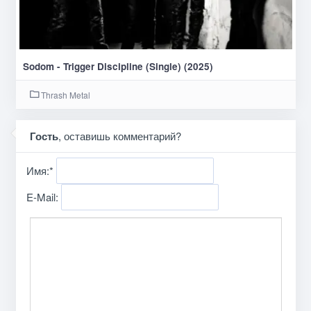
Sodom - Trigger Discipline (Single) (2025)
Thrash Metal
Гость
, оставишь комментарий?
Имя:
*
E-Mail: