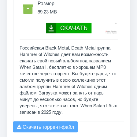
Размер
89.23 MB
Российская Black Metal, Death Metal группа
Hammer of Witches дает вам возможность
скачать свой новый альбом под названием
When Satan I, бесплатно в хорошем MP3
качестве через торрент. Вы будете рады, что
смогли получить в свою коллекцию этот
альбом группы Hammer of Witches одним
файлом. Загрузка может занять от пары
минут до несколько часов, но будьте
уверены, что это стоит того. When Satan I был
записан в 2025 году.
Скачать торрент-файл