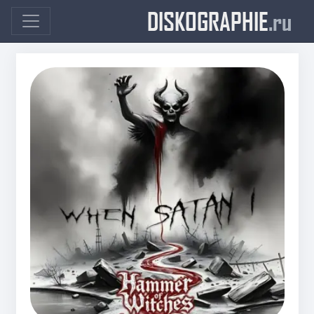
DISKOGRAPHIE
.ru