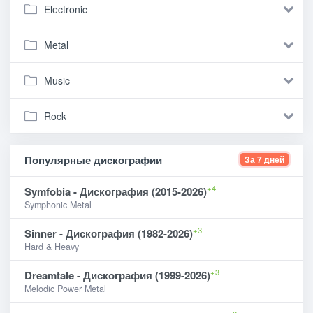
Electronic
Metal
Music
Rock
Популярные дискографии
За 7 дней
+4
Symfobia - Дискография (2015-2026)
Symphonic Metal
+3
Sinner - Дискография (1982-2026)
Hard & Heavy
+3
Dreamtale - Дискография (1999-2026)
Melodic Power Metal