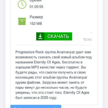
01:05:55
Размер
152 MB
Progressive Rock группа Avamanyar дает вам
возможность скачать свой новый альбом под
названием Eternity Of Ages, бесплатно в
хорошем MP3 качестве через торрент. Вы
будете рады, что смогли получить в свою
коллекцию этот альбом группы Avamanyar
одним файлом. Загрузка может занять от
пары минут до несколько часов, но будьте
уверены, что это стоит того. Eternity Of Ages
был записан в 2025 году.