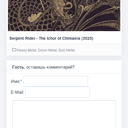
Serpent Rider - The Ichor of Chimaera (2025)
Heavy Metal, Doom Metal, Epic Metal
Гость
, оставишь комментарий?
Имя:
*
E-Mail: