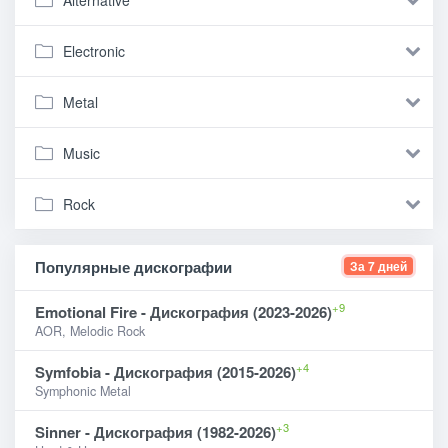
Electronic
Metal
Music
Rock
Популярные дискографии
За 7 дней
+9
Emotional Fire - Дискография (2023-2026)
AOR, Melodic Rock
+4
Symfobia - Дискография (2015-2026)
Symphonic Metal
+3
Sinner - Дискография (1982-2026)