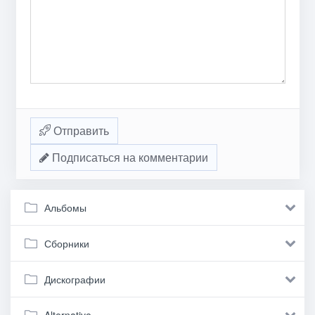
Отправить
Подписаться на комментарии
Альбомы
Сборники
Дискографии
Alternative