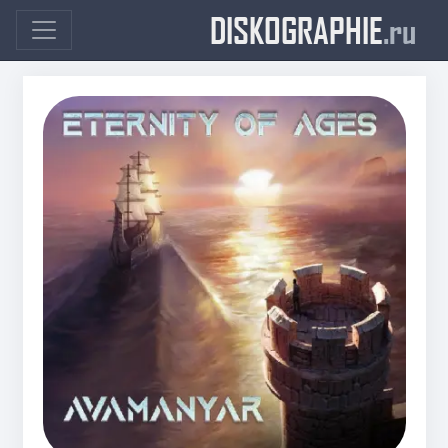
DISKOGRAPHIE
.ru