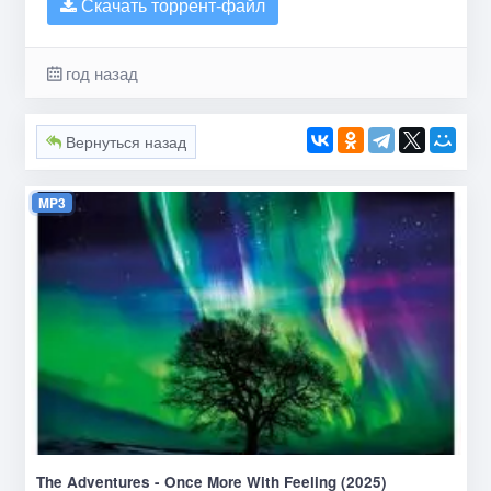
Скачать торрент-файл
год назад
Вернуться назад
MP3
The Adventures - Once More With Feeling (2025)