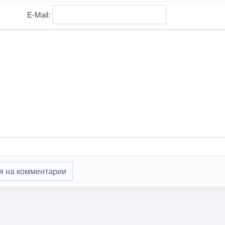
E-Mail:
я на комментарии