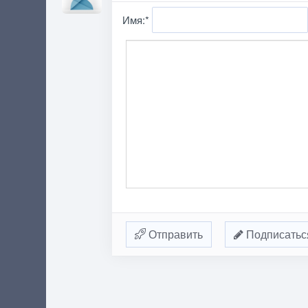
Имя:
*
Отправить
Подписатьс