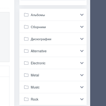
Альбомы
Сборники
Дискографии
Alternative
Electronic
Metal
Music
Rock