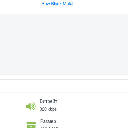
Raw Black Metal
Битрейт
320 kbps
Размер