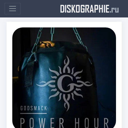
DISKOGRAPHIE
.ru