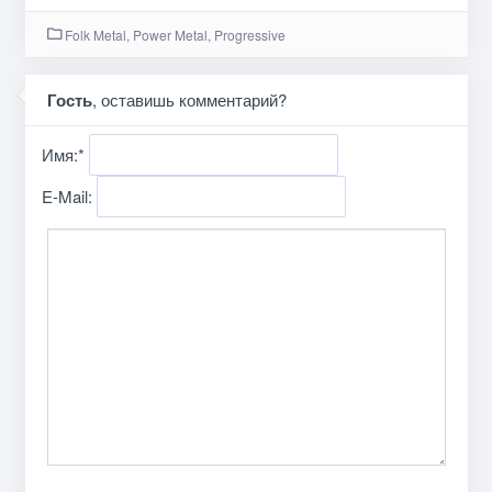
Folk Metal, Power Metal, Progressive
Гость
, оставишь комментарий?
Имя:
*
E-Mail: