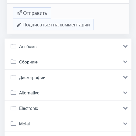
Отправить
Подписаться на комментарии
Альбомы
Сборники
Дискографии
Alternative
Electronic
Metal