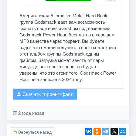
Американская Alternative Metal, Hard Rock
группа Godsmack дает вам возможность
скачать свой новый альбом под названием
Godsmack Power Hour, бесплатно в хорошем
MP3 качестве через торрент. Вы будете
рады, что смогли получить в свою коллекцию
этот альбом группы Godsmack одним
файлом. Загрузка может занять от пары
минут до несколько часов, но будьте
уверены, что это стоит того. Godsmack Power
Hour был записан в 2024 году.
Скачать торрент-файл
2 года назад
Вернуться назад