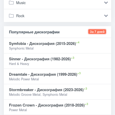
Music
Rock
Популярные дискографии
За 7 дней
+4
Symfobia - Дискография (2015-2026)
Symphonic Metal
+3
Sinner - Дискография (1982-2026)
Hard & Heavy
+3
Dreamtale - Дискография (1999-2026)
Melodic Power Metal
+3
Stormbreaker - Дискография (2023-2026)
Melodic Groove Metal, Symphonic Metal
+3
Frozen Crown - Дискография (2018-2026)
Power Metal