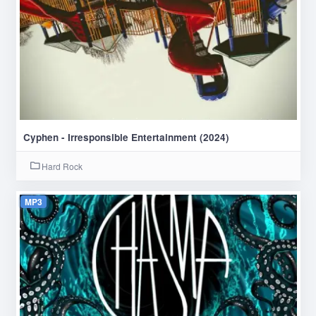
Cyphen - Irresponsible Entertainment (2024)
Hard Rock
MP3