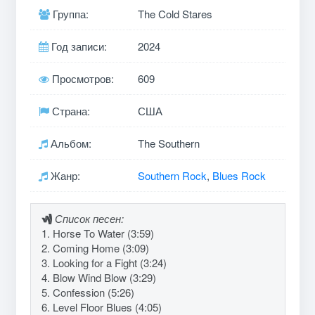
Группа:
The Cold Stares
Год записи:
2024
Просмотров:
609
Страна:
США
Альбом:
The Southern
Жанр:
Southern Rock
,
Blues Rock
Список песен:
1. Horse To Water (3:59)
2. Coming Home (3:09)
3. Looking for a Fight (3:24)
4. Blow Wind Blow (3:29)
5. Confession (5:26)
6. Level Floor Blues (4:05)