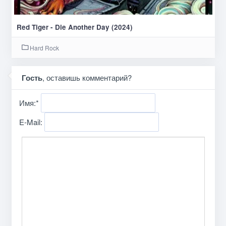
Red Tiger - Die Another Day (2024)
Hard Rock
Гость
, оставишь комментарий?
Имя:
*
E-Mail: