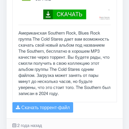
Американская Southern Rock, Blues Rock
группа The Cold Stares дает вам возможность
скачать свой новый альбом под названием
The Southern, бесплатно в хорошем MP3
качестве через торрент. Вы будете рады, что
смогли получить в свою коллекцию этот
альбом группы The Cold Stares одним
файлом. Загрузка может занять от пары
минут до несколько часов, но будьте
уверены, что это стоит того. The Southern был
записан в 2024 году.
Скачать торрент-файл
2 года назад