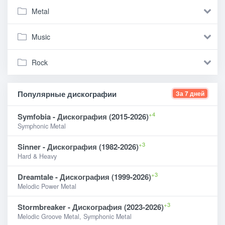
Metal
Music
Rock
Популярные дискографии
За 7 дней
+4
Symfobia - Дискография (2015-2026)
Symphonic Metal
+3
Sinner - Дискография (1982-2026)
Hard & Heavy
+3
Dreamtale - Дискография (1999-2026)
Melodic Power Metal
+3
Stormbreaker - Дискография (2023-2026)
Melodic Groove Metal, Symphonic Metal