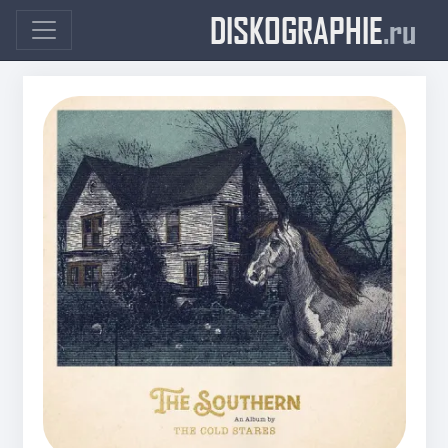
DISKOGRAPHIE
.ru