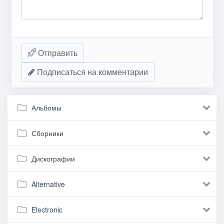
Отправить
Подписаться на комментарии
Альбомы
Сборники
Дискографии
Alternative
Electronic