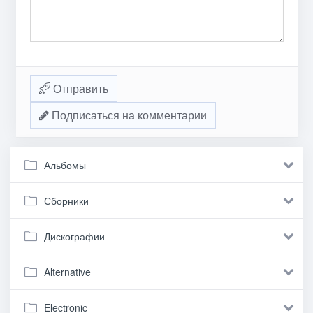
Отправить
Подписаться на комментарии
Альбомы
Сборники
Дискографии
Alternative
Electronic