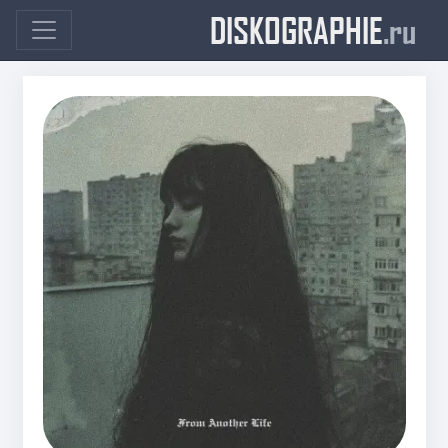
DISKOGRAPHIE
.ru