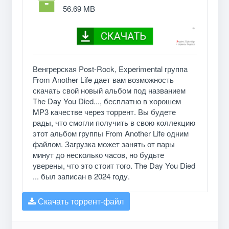
56.69 MB
Венгрерская Post-Rock, Experimental группа
From Another Life дает вам возможность
скачать свой новый альбом под названием
The Day You Died​.​.​., бесплатно в хорошем
MP3 качестве через торрент. Вы будете
рады, что смогли получить в свою коллекцию
этот альбом группы From Another Life одним
файлом. Загрузка может занять от пары
минут до несколько часов, но будьте
уверены, что это стоит того. The Day You Died​
.​.​. был записан в 2024 году.
Скачать торрент-файл