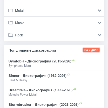
Metal
Music
Rock
Популярные дискографии
За 7 дней
+4
Symfobia - Дискография (2015-2026)
Symphonic Metal
+3
Sinner - Дискография (1982-2026)
Hard & Heavy
+3
Dreamtale - Дискография (1999-2026)
Melodic Power Metal
+3
Stormbreaker - Дискография (2023-2026)