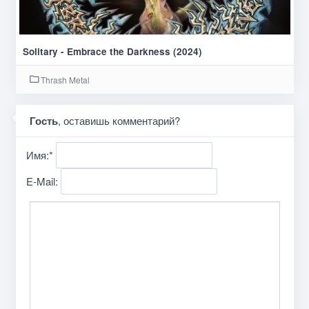
Solitary - Embrace the Darkness (2024)
Thrash Metal
Гость
, оставишь комментарий?
Имя:
*
E-Mail: