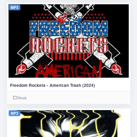
MP3
Freedom Rockets - American Trash (2024)
Rock
MP3