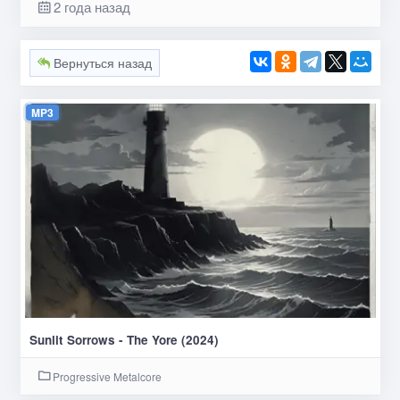
2 года назад
Вернуться назад
MP3
Sunlit Sorrows - The Yore (2024)
Progressive Metalcore