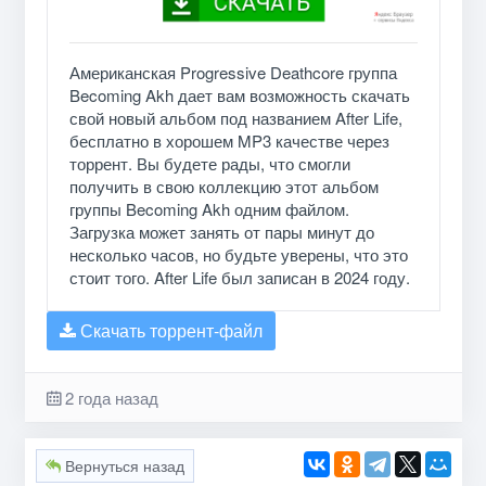
Американская Progressive Deathcore группа
Becoming Akh дает вам возможность скачать
свой новый альбом под названием After Life,
бесплатно в хорошем MP3 качестве через
торрент. Вы будете рады, что смогли
получить в свою коллекцию этот альбом
группы Becoming Akh одним файлом.
Загрузка может занять от пары минут до
несколько часов, но будьте уверены, что это
стоит того. After Life был записан в 2024 году.
Скачать торрент-файл
2 года назад
Вернуться назад