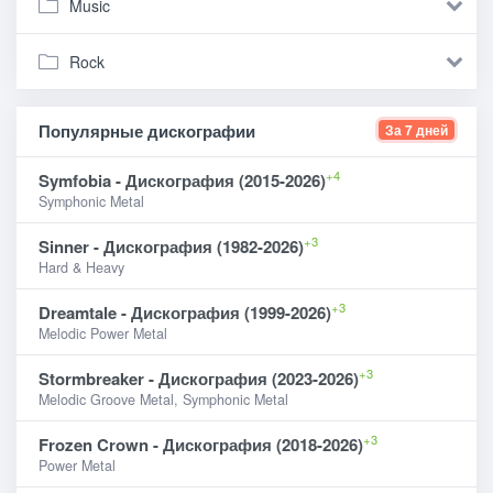
Music
Rock
Популярные дискографии
За 7 дней
+4
Symfobia - Дискография (2015-2026)
Symphonic Metal
+3
Sinner - Дискография (1982-2026)
Hard & Heavy
+3
Dreamtale - Дискография (1999-2026)
Melodic Power Metal
+3
Stormbreaker - Дискография (2023-2026)
Melodic Groove Metal, Symphonic Metal
+3
Frozen Crown - Дискография (2018-2026)
Power Metal