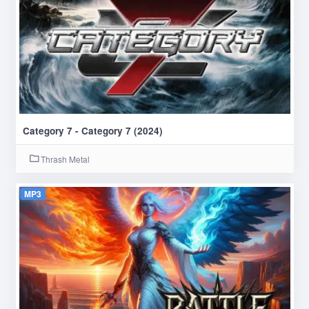
Category 7 - Category 7 (2024)
Thrash Metal
MP3