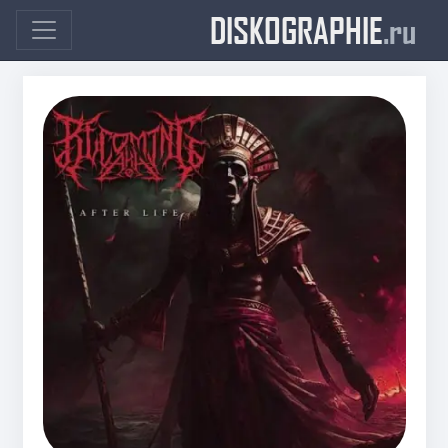
DISKOGRAPHIE
.ru