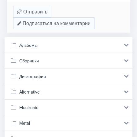
Отправить
Подписаться на комментарии
Альбомы
Сборники
Дискографии
Alternative
Electronic
Metal