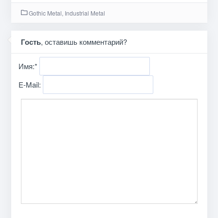
Gothic Metal, Industrial Metal
Гость
, оставишь комментарий?
Имя:
*
E-Mail: