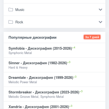
Music
Rock
Популярные дискографии
За 7 дней
+4
Symfobia - Дискография (2015-2026)
Symphonic Metal
+3
Sinner - Дискография (1982-2026)
Hard & Heavy
+3
Dreamtale - Дискография (1999-2026)
Melodic Power Metal
+3
Stormbreaker - Дискография (2023-2026)
Melodic Groove Metal, Symphonic Metal
+3
Xandria - Дискография (2001-2026)