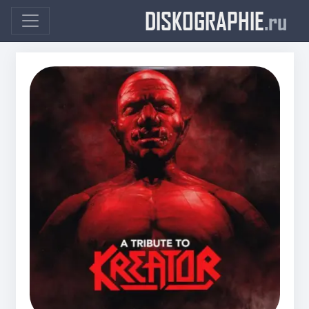
DISKOGRAPHIE
.ru