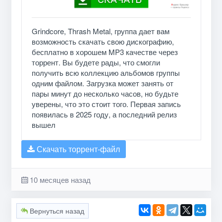
Grindcore, Thrash Metal, группа дает вам
возможность скачать свою дискографию,
бесплатно в хорошем MP3 качестве через
торрент. Вы будете рады, что смогли
получить всю коллекцию альбомов группы
одним файлом. Загрузка может занять от
пары минут до несколько часов, но будьте
уверены, что это стоит того. Первая запись
появилась в 2025 году, а последний релиз
вышел
Скачать торрент-файл
10 месяцев назад
Вернуться назад