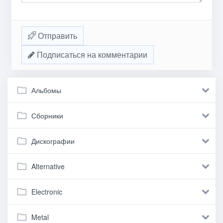
Отправить
Подписаться на комментарии
Альбомы
Сборники
Дискографии
Alternative
Electronic
Metal