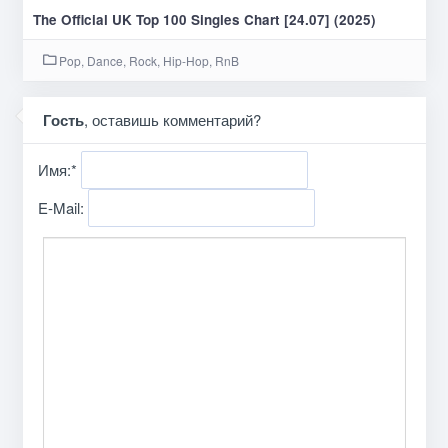
The Official UK Top 100 Singles Chart [24.07] (2025)
Pop, Dance, Rock, Hip-Hop, RnB
Гость
, оставишь комментарий?
Имя:
*
E-Mail: