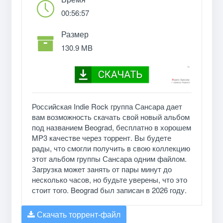
00:56:57
Размер
130.9 MB
Российская Indie Rock группа Сансара дает
вам возможность скачать свой новый альбом
под названием Beograd, бесплатно в хорошем
MP3 качестве через торрент. Вы будете
рады, что смогли получить в свою коллекцию
этот альбом группы Сансара одним файлом.
Загрузка может занять от пары минут до
несколько часов, но будьте уверены, что это
стоит того. Beograd был записан в 2026 году.
Скачать торрент-файл