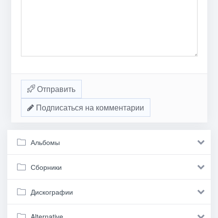
Отправить
Подписаться на комментарии
Альбомы
Сборники
Дискографии
Alternative