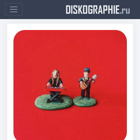
DISKOGRAPHIE
.ru