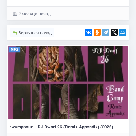
2 месяца назад
Вернуться назад
MP3
:wumpscut: - DJ Dwarf 26 (Remix Appendix) (2026)