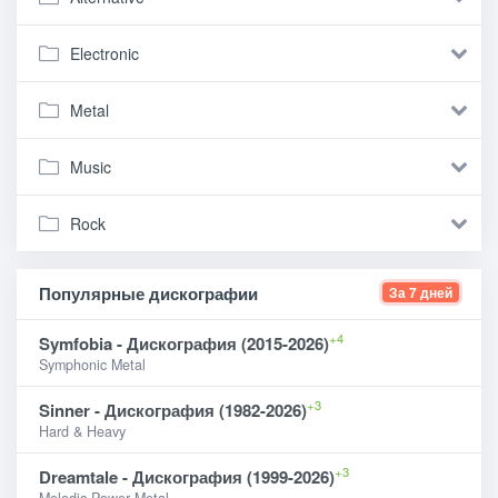
Electronic
Metal
Music
Rock
Популярные дискографии
За 7 дней
+4
Symfobia - Дискография (2015-2026)
Symphonic Metal
+3
Sinner - Дискография (1982-2026)
Hard & Heavy
+3
Dreamtale - Дискография (1999-2026)
Melodic Power Metal