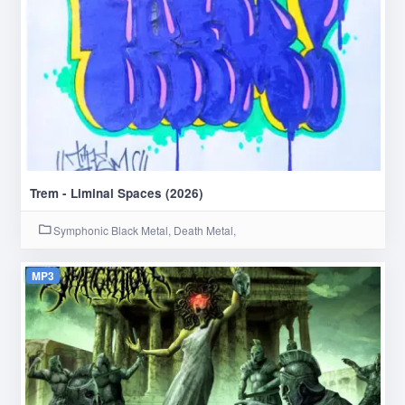
Trem - Liminal Spaces (2026)
Symphonic Black Metal, Death Metal,
MP3