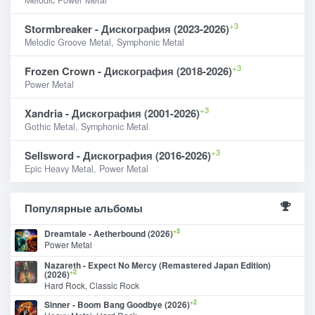
+3
Stormbreaker - Дискография (2023-2026)
Melodic Groove Metal, Symphonic Metal
+3
Frozen Crown - Дискография (2018-2026)
Power Metal
+3
Xandria - Дискография (2001-2026)
Gothic Metal, Symphonic Metal
+3
Sellsword - Дискография (2016-2026)
Epic Heavy Metal, Power Metal
Популярные альбомы
+3
Dreamtale - Aetherbound (2026)
Power Metal
Nazareth - Expect No Mercy (Remastered Japan Edition)
+2
(2026)
Hard Rock, Classic Rock
+2
Sinner - Boom Bang Goodbye (2026)