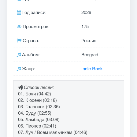
Год записи:
2026
Просмотров:
175
Страна:
Россия
Альбом:
Beograd
Жанр:
Indie Rock
Список песен:
01. Боуи (04:42)
02. К осени (03:18)
03. Галчонок (02:36)
04. Буду (02:55)
05. Ламбада (03:08)
06. Пионер (02:41)
07. Луч / Всем мальчикам (04:46)