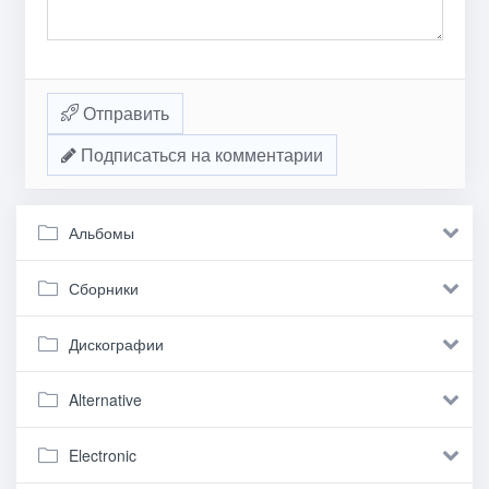
Отправить
Подписаться на комментарии
Альбомы
Сборники
Дискографии
Alternative
Electronic