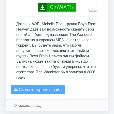
Датская AOR, Melodic Rock группа Boys From
Heaven дает вам возможность скачать свой
новый альбом под названием The Wanderer,
бесплатно в хорошем MP3 качестве через
торрент. Вы будете рады, что смогли
получить в свою коллекцию этот альбом
группы Boys From Heaven одним файлом.
Загрузка может занять от пары минут до
несколько часов, но будьте уверены, что это
стоит того. The Wanderer был записан в 2026
году.
Скачать торрент-файл
2 месяца назад