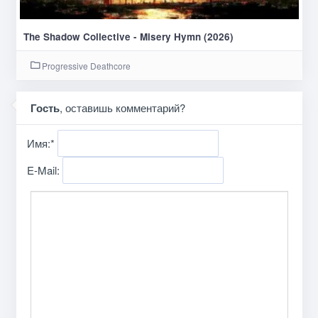
The Shadow Collective - Misery Hymn (2026)
Progressive Deathcore
Гость
, оставишь комментарий?
Имя:
*
E-Mail: