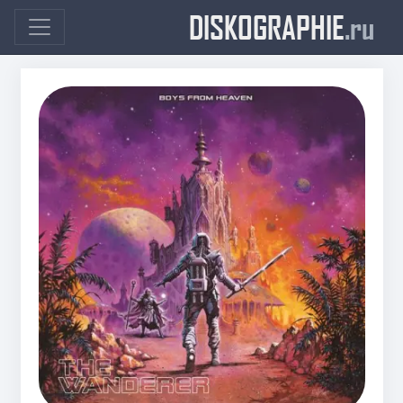
DISKOGRAPHIE
.ru