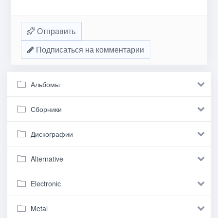
Отправить
Подписаться на комментарии
Альбомы
Сборники
Дискографии
Alternative
Electronic
Metal