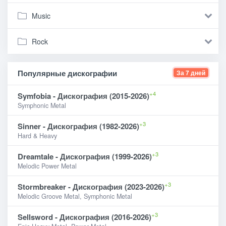
Music
Rock
Популярные дискографии
За 7 дней
+4
Symfobia - Дискография (2015-2026)
Symphonic Metal
+3
Sinner - Дискография (1982-2026)
Hard & Heavy
+3
Dreamtale - Дискография (1999-2026)
Melodic Power Metal
+3
Stormbreaker - Дискография (2023-2026)
Melodic Groove Metal, Symphonic Metal
+3
Sellsword - Дискография (2016-2026)