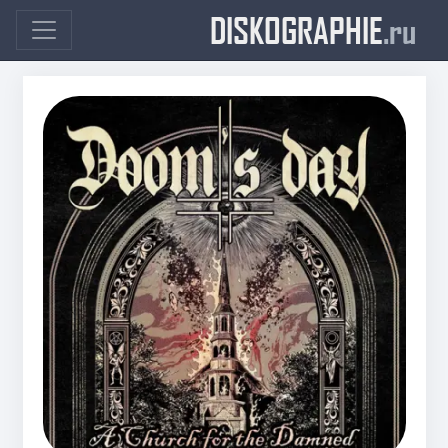
DISKOGRAPHIE
.ru