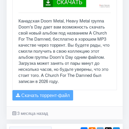
Канадская Doom Metal, Heavy Metal группа
Doom's Day дает вам возможность скачать
свой новый альбом под названием A Church
For The Damned, бесплатно в хорошем MP3
качестве через торрент. Вы будете рады, что
смогли получить в свою коллекцию этот
альбом группы Doom's Day одним файлом.
Загрузка может занять от пары минут до
несколько часов, но будьте уверены, что это
стоит того. A Church For The Damned был
записан в 2026 году.
Скачать торрент-файл
3 месяца назад