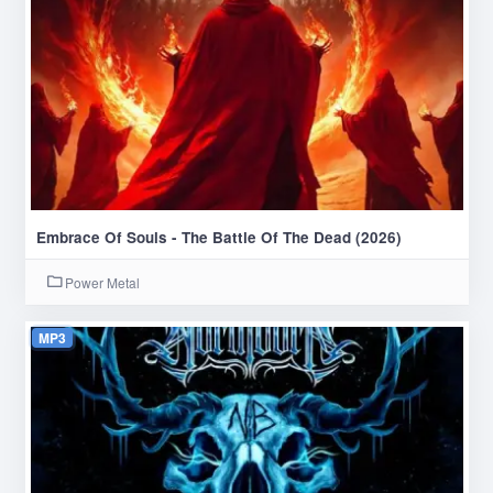
Embrace Of Souls - The Battle Of The Dead (2026)
Power Metal
MP3