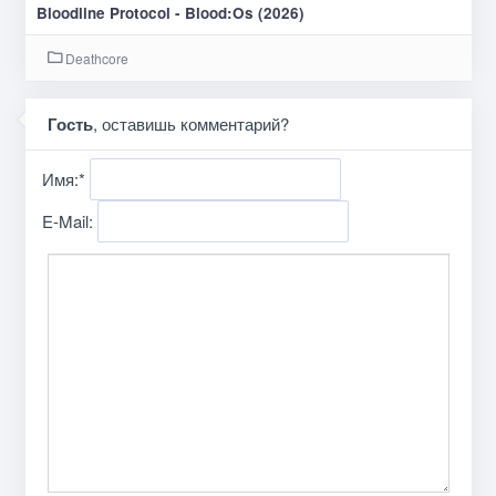
Bloodline Protocol - Blood:Os (2026)
Deathcore
Гость
, оставишь комментарий?
Имя:
*
E-Mail: