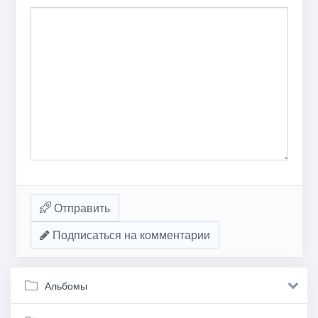
Отправить
Подписаться на комментарии
Альбомы