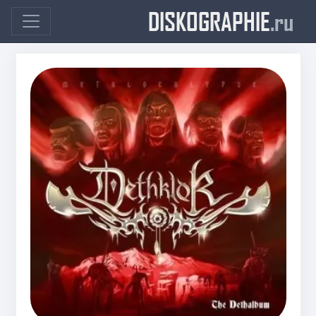
DISKOGRAPHIE
.ru