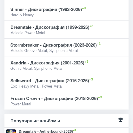
+3
Sinner - Дискография (1982-2026)
Hard & Heavy
+3
Dreamtale - Дискография (1999-2026)
Melodic Power Metal
+3
Stormbreaker - Дискография (2023-2026)
Melodic Groove Metal, Symphonic Metal
+3
Xandria - Дискография (2001-2026)
Gothic Metal, Symphonic Metal
+3
Sellsword - Дискография (2016-2026)
Epic Heavy Metal, Power Metal
+3
Frozen Crown - Дискография (2018-2026)
Power Metal
Популярные альбомы
+3
Dreamtale - Aetherbound (2026)