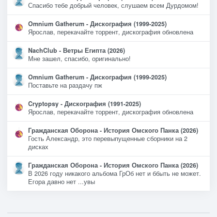
Спасибо тебе добрый человек, слушаем всем Дурдомом!
Omnium Gatherum - Дискография (1999-2025)
Ярослав, перекачайте торрент, дискография обновлена
NachClub - Ветры Египта (2026)
Мне зашел, спасибо, оригинально!
Omnium Gatherum - Дискография (1999-2025)
Поставьте на раздачу пж
Cryptopsy - Дискография (1991-2025)
Ярослав, перекачайте торрент, дискография обновлена
Гражданская Оборона - История Омского Панка (2026)
Гость Александр, это перевыпущенные сборники на 2
дисках
Гражданская Оборона - История Омского Панка (2026)
В 2026 году никакого альбома ГрОб нет и ббыть не может.
Егора давно нет ...увы