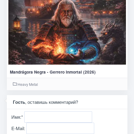
Mandrágora Negra - Gerrero Inmortal (2026)
Heavy Metal
Гость
, оставишь комментарий?
Имя:
*
E-Mail: