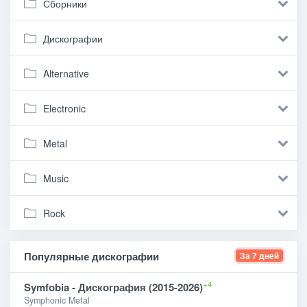
Сборники
Дискографии
Alternative
Electronic
Metal
Music
Rock
Популярные дискографии
За 7 дней
+4
Symfobia - Дискография (2015-2026)
Symphonic Metal