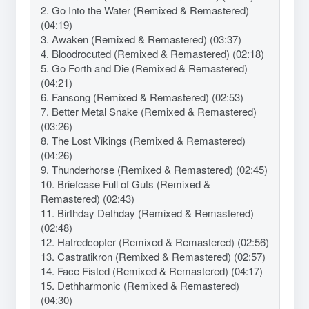
2. Go Into the Water (Remixed & Remastered)
(04:19)
3. Awaken (Remixed & Remastered) (03:37)
4. Bloodrocuted (Remixed & Remastered) (02:18)
5. Go Forth and Die (Remixed & Remastered)
(04:21)
6. Fansong (Remixed & Remastered) (02:53)
7. Better Metal Snake (Remixed & Remastered)
(03:26)
8. The Lost Vikings (Remixed & Remastered)
(04:26)
9. Thunderhorse (Remixed & Remastered) (02:45)
10. Briefcase Full of Guts (Remixed &
Remastered) (02:43)
11. Birthday Dethday (Remixed & Remastered)
(02:48)
12. Hatredcopter (Remixed & Remastered) (02:56)
13. Castratikron (Remixed & Remastered) (02:57)
14. Face Fisted (Remixed & Remastered) (04:17)
15. Dethharmonic (Remixed & Remastered)
(04:30)